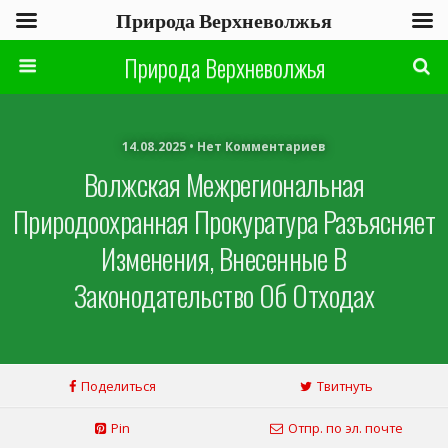
Природа Верхневолжья
Природа Верхневолжья
14.08.2025 • Нет Комментариев
Волжская Межрегиональная
Природоохранная Прокуратура Разъясняет
Изменения, Внесенные В
Законодательство Об Отходах
Поделиться
Твитнуть
Pin
Отпр. по эл. почте