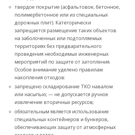
твердое покрытие (асфальтовое, бетонное,
полимербетонное или из специальных
дорожных плит). Категорически
запрещается размещение таких объектов
на заболоченных или подтопляемых
территориях без предварительного
проведения необходимых инженерных
мероприятий по защите от затопления.
Особое внимание уделено правилам
накопления отходов:
запрещено складирование ТКО навалом
или насыпью; — не допускается ручное
извлечение вторичных ресурсов;
обязательным является использование
специальных контейнеров и бункеров,
обеспечивающих защиту от атмосферных
осадков и ветра.