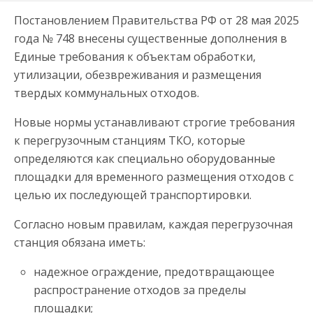
Постановлением Правительства РФ от 28 мая 2025
года № 748 внесены существенные дополнения в
Единые требования к объектам обработки,
утилизации, обезвреживания и размещения
твердых коммунальных отходов.
Новые нормы устанавливают строгие требования
к перегрузочным станциям ТКО, которые
определяются как специально оборудованные
площадки для временного размещения отходов с
целью их последующей транспортировки.
Согласно новым правилам, каждая перегрузочная
станция обязана иметь:
надежное ограждение, предотвращающее
распространение отходов за пределы
площадки;