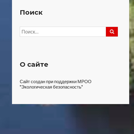
Поиск
Найти:
О сайте
Сайт создан при поддержки МРОО
"Экологическая безопасность"