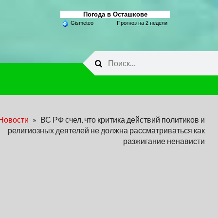
Погода в Осташкове
Gismeteo
Прогноз на 2 недели
Найти:
Новости
»
ВС РФ счел, что критика действий политиков и
религиозных деятелей не должна рассматриваться как
разжигание ненависти