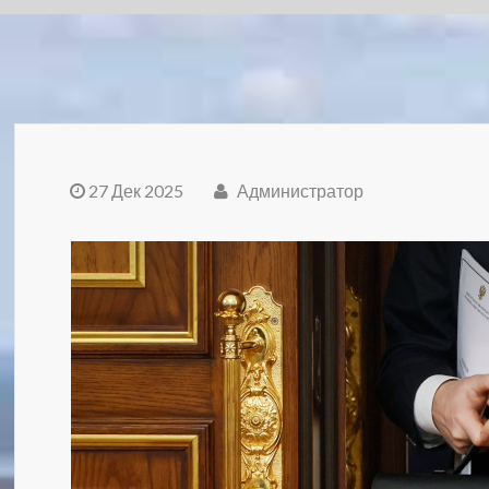
27 Дек 2025
Администратор