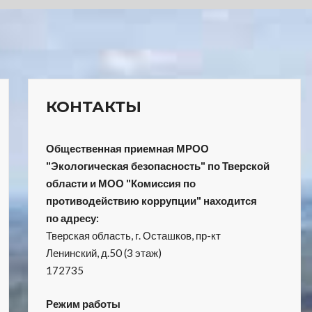
КОНТАКТЫ
Общественная приемная МРОО
"Экологическая безопасность" по Тверской
области и МОО "Комиссия по
противодействию коррупции" находится
по адресу:
Тверская область, г. Осташков, пр-кт
Ленинский, д.50 (3 этаж)
172735
Режим работы