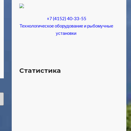
+7 (4152) 40-33-55
Технологическое оборудование и рыбомучные
установки
Статистика