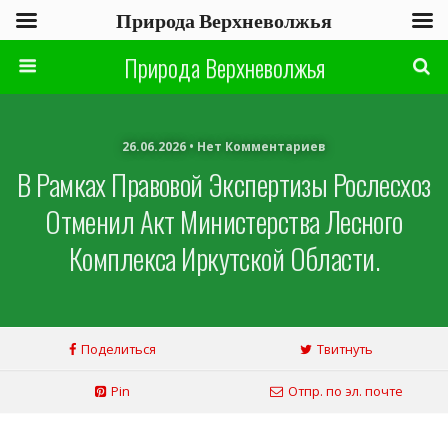
Природа Верхневолжья
Природа Верхневолжья
26.06.2026 • Нет Комментариев
В Рамках Правовой Экспертизы Рослесхоз
Отменил Акт Министерства Лесного
Комплекса Иркутской Области.
Поделиться
Твитнуть
Pin
Отпр. по эл. почте