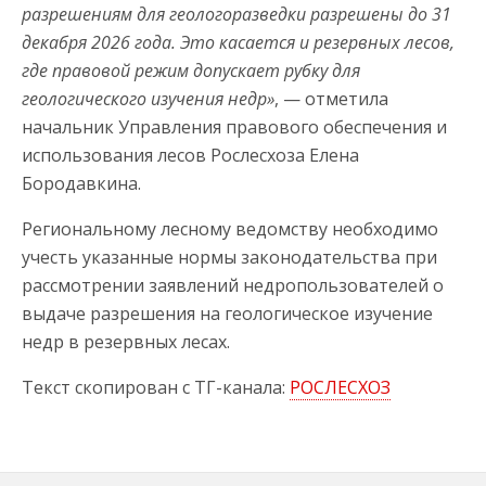
разрешениям для геологоразведки разрешены до 31
декабря 2026 года. Это касается и резервных лесов,
где правовой режим допускает рубку для
геологического изучения недр»
, — отметила
начальник Управления правового обеспечения и
использования лесов Рослесхоза Елена
Бородавкина.
Региональному лесному ведомству необходимо
учесть указанные нормы законодательства при
рассмотрении заявлений недропользователей о
выдаче разрешения на геологическое изучение
недр в резервных лесах.
Текст скопирован с ТГ-канала:
РОСЛЕСХОЗ