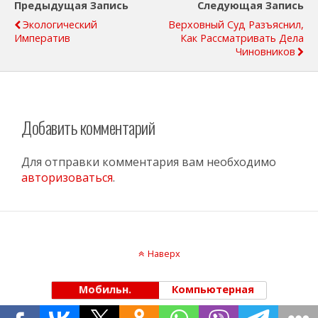
Предыдущая Запись
Следующая Запись
Экологический
Верховный Суд Разъяснил,
Императив
Как Рассматривать Дела
Чиновников
Добавить комментарий
Для отправки комментария вам необходимо
авторизоваться
.
Наверх
Мобильн.
Компьютерная