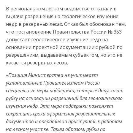
В региональном лесном ведомстве отказали в
выдаче разрешения на геологическое изучение
недр в резервных лесах. Отказ был обоснован тем,
что постановление Правительства России № 353
допускает геологическое изучение недр на
основании проектной документации с рубкой по
разрешениям, выдаваемым субъектом, но это не
касается резервных лесов.
«
Позиция Министерства не учитывает
установленные Правительством России
специальные меры поддержки, которые допускают
рубку на основании разрешений для геологического
изучения недр. Эта мера поддержки позволяет
сократить сроки оформления разрешительных
документов и оперативно приступить к работам
на лесном участке. Таким образом, рубки по