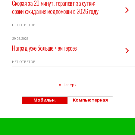
Скорая за 20 минут, терапевт за сутки:
сроки ожидания медпомощи в 2026 году
НЕТ ОТВЕТОВ
29.05.2026
Наград уже больше, чем героев
НЕТ ОТВЕТОВ
Наверх
Мобильн.
Компьютерная