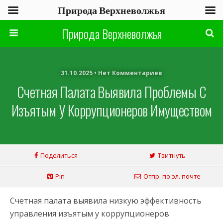
Природа Верхневолжья
Природа Верхневолжья
31.10.2025 • Нет Комментариев
Счетная Палата Выявила Проблемы С
Изъятым У Коррупционеров Имуществом
Поделиться
Твитнуть
Pin
Отпр. по эл. почте
Счетная палата выявила низкую эффективность
управления изъятым у коррупционеров