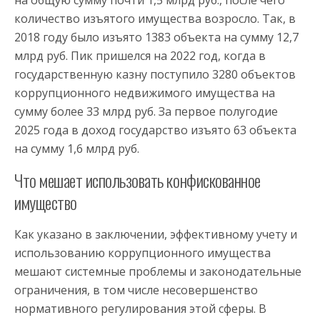
на общую сумму почти 1,5 млрд руб., после чего
количество изъятого имущества возросло. Так, в
2018 году было изъято 1383 объекта на сумму 12,7
млрд руб. Пик пришелся на 2022 год, когда в
государственную казну поступило 3280 объектов
коррупционного недвижимого имущества на
сумму более 33 млрд руб. За первое полугодие
2025 года в доход государство изъято 63 объекта
на сумму 1,6 млрд руб.
Что мешает использовать конфискованное
имущество
Как указано в заключении, эффективному учету и
использованию коррупционного имущества
мешают системные проблемы и законодательные
ограничения, в том числе несовершенство
нормативного регулирования этой сферы. В