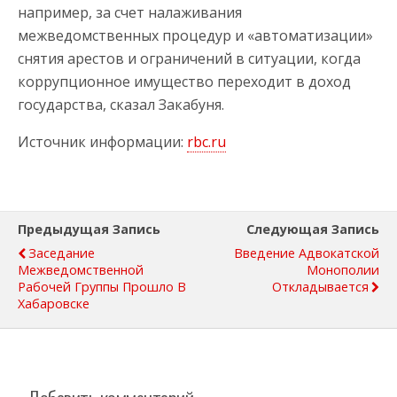
например, за счет налаживания
межведомственных процедур и «автоматизации»
снятия арестов и ограничений в ситуации, когда
коррупционное имущество переходит в доход
государства, сказал Закабуня.
Источник информации:
rbc.ru
Предыдущая Запись
Следующая Запись
Заседание
Введение Адвокатской
Межведомственной
Монополии
Рабочей Группы Прошло В
Откладывается
Хабаровске