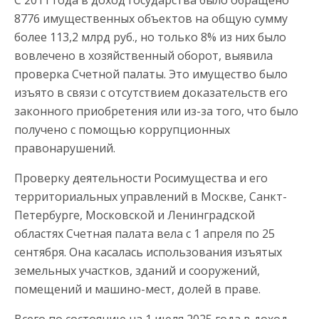
С 2011 года в доход государства было обращено
8776 имущественных объектов на общую сумму
более 113,2 млрд руб., но только 8% из них было
вовлечено в хозяйственный оборот, выявила
проверка Счетной палаты. Это имущество было
изъято в связи с отсутствием доказательств его
законного приобретения или из-за того, что было
получено с помощью коррупционных
правонарушений.
Проверку деятельности Росимущества и его
территориальных управлений в Москве, Санкт-
Петербурге, Московской и Ленинградской
областях Счетная палата вела с 1 апреля по 25
сентября. Она касалась использования изъятых
земельных участков, зданий и сооружений,
помещений и машино-мест, долей в праве.