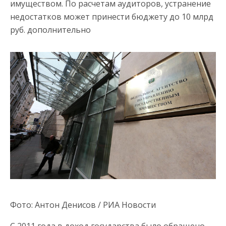
имуществом. По расчетам аудиторов, устранение
недостатков может принести бюджету до 10 млрд
руб. дополнительно
Фото: Антон Денисов / РИА Новости