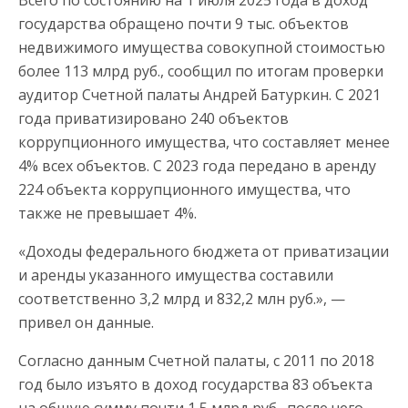
Всего по состоянию на 1 июля 2025 года в доход
государства обращено почти 9 тыс. объектов
недвижимого имущества совокупной стоимостью
более 113 млрд руб., сообщил по итогам проверки
аудитор Счетной палаты Андрей Батуркин. С 2021
года приватизировано 240 объектов
коррупционного имущества, что составляет менее
4% всех объектов. С 2023 года передано в аренду
224 объекта коррупционного имущества, что
также не превышает 4%.
«Доходы федерального бюджета от приватизации
и аренды указанного имущества составили
соответственно 3,2 млрд и 832,2 млн руб.», —
привел он данные.
Согласно данным Счетной палаты, с 2011 по 2018
год было изъято в доход государства 83 объекта