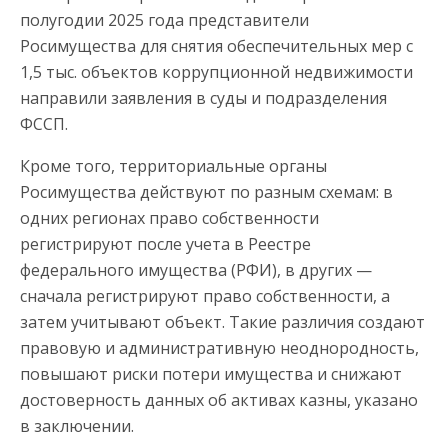
полугодии 2025 года представители
Росимущества для снятия обеспечительных мер с
1,5 тыс. объектов коррупционной недвижимости
направили заявления в суды и подразделения
ФССП.
Кроме того, территориальные органы
Росимущества действуют по разным схемам: в
одних регионах право собственности
регистрируют после учета в Реестре
федерального имущества (РФИ), в других —
сначала регистрируют право собственности, а
затем учитывают объект. Такие различия создают
правовую и административную неоднородность,
повышают риски потери имущества и снижают
достоверность данных об активах казны, указано
в заключении.