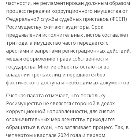
частности, не регламентирован должным образом
процесс передачи коррупционного имущества от
Федеральной службы судебных приставов (ФССП)
Росимуществу, считают аудиторы. Срок
предъявления исполнительных листов составляет
три года, а имущество часто передается с
арестами и запретами регистрационных действий,
мешая оформлению права собственности
государства. Многие объекты остаются во
владении третьих лиц и передаются без
фактического доступа и необходимых документов.
Счетная палата отмечает, что поскольку
Росимущество не является стороной в делах
коррупционной направленности, для снятия
ограничительных мер агентству приходится
обращаться в суды, что затягивает процесс. Так, в
четвертом квартале 2024 года и первом