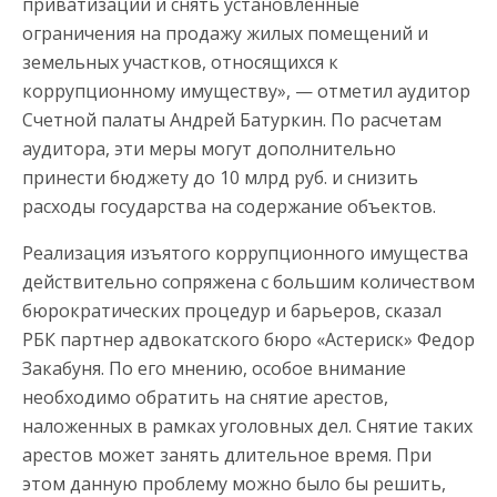
приватизации и снять установленные
ограничения на продажу жилых помещений и
земельных участков, относящихся к
коррупционному имуществу», — отметил аудитор
Счетной палаты Андрей Батуркин. По расчетам
аудитора, эти меры могут дополнительно
принести бюджету до 10 млрд руб. и снизить
расходы государства на содержание объектов.
Реализация изъятого коррупционного имущества
действительно сопряжена с большим количеством
бюрократических процедур и барьеров, сказал
РБК партнер адвокатского бюро «Астериск» Федор
Закабуня. По его мнению, особое внимание
необходимо обратить на снятие арестов,
наложенных в рамках уголовных дел. Снятие таких
арестов может занять длительное время. При
этом данную проблему можно было бы решить,