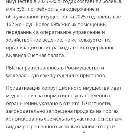
имущества в 2023–2025 годах составили более 30
млн руб., потребность на содержание и
обслуживание имущества на 2025 год превышает
162 млн руб. Более 69% жилых помещений,
переданных в оперативное управление и
хозяйственное ведение, не используется, но
организации несут расходы на их содержание,
выявила Счетная палата.
РБК направил запросы в Росимущество и
Федеральную службу судебных приставов.
Приватизация коррупционного имущества идет
медленно из-за нормативно установленных
ограничений, указано в отчете. В частности,
законодательно запрещена продажа на торгах
конфискованных земельных участков, основным
видом разрешенного использования которых