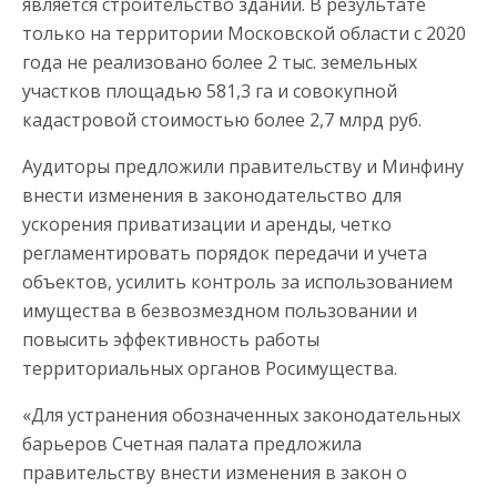
является строительство зданий. В результате
только на территории Московской области с 2020
года не реализовано более 2 тыс. земельных
участков площадью 581,3 га и совокупной
кадастровой стоимостью более 2,7 млрд руб.
Аудиторы предложили правительству и Минфину
внести изменения в законодательство для
ускорения приватизации и аренды, четко
регламентировать порядок передачи и учета
объектов, усилить контроль за использованием
имущества в безвозмездном пользовании и
повысить эффективность работы
территориальных органов Росимущества.
«Для устранения обозначенных законодательных
барьеров Счетная палата предложила
правительству внести изменения в закон о