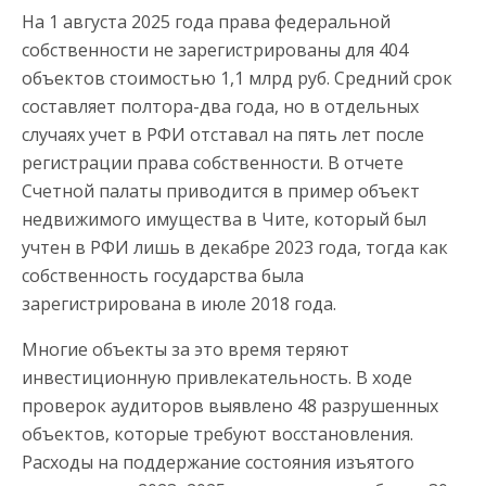
На 1 августа 2025 года права федеральной
собственности не зарегистрированы для 404
объектов стоимостью 1,1 млрд руб. Средний срок
составляет полтора-два года, но в отдельных
случаях учет в РФИ отставал на пять лет после
регистрации права собственности. В отчете
Счетной палаты приводится в пример объект
недвижимого имущества в Чите, который был
учтен в РФИ лишь в декабре 2023 года, тогда как
собственность государства была
зарегистрирована в июле 2018 года.
Многие объекты за это время теряют
инвестиционную привлекательность. В ходе
проверок аудиторов выявлено 48 разрушенных
объектов, которые требуют восстановления.
Расходы на поддержание состояния изъятого