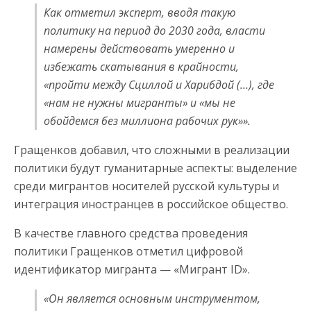
Как отметил эксперт, вводя такую
политику на период до 2030 года, власти
намерены действовать умеренно и
избежать скатывания в крайности,
«пройти между Сциллой и Харибдой (…), где
«нам не нужны мигранты» и «мы не
обойдемся без миллиона рабочих рук»».
Гращенков добавил, что сложными в реализации
политики будут гуманитарные аспекты: выделение
среди мигрантов носителей русской культуры и
интеграция иностранцев в российское общество.
В качестве главного средства проведения
политики Гращенков отметил цифровой
идентификатор мигранта — «Мигрант ID».
«Он является основным инструментом,