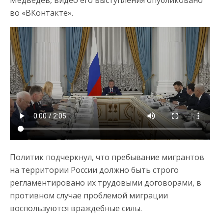
во «ВКонтакте».
Политик подчеркнул, что пребывание мигрантов
на территории России должно быть строго
регламентировано их трудовыми договорами, в
противном случае проблемой миграции
воспользуются враждебные силы.