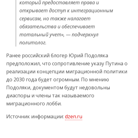
который предоставляет права и
открывает доступ к интеграционным
сервисам, но также налагает
обязательства и обеспечивает
тотальный учет», — подчеркнул
политолог.
Ранее российский блогер Юрий Подоляка
предположил, что сопротивление указу Путина о
реализации концепции миграционной политики
до 2030 года будет огромным. По мнению
Подоляки, документом будут недовольны
диаспоры и члены так называемого
миграционного лобби.
Источник информации:
dzen.ru