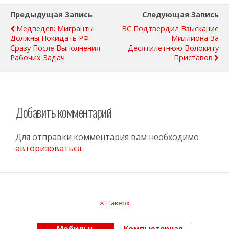
Предыдущая Запись
Следующая Запись
Медведев: Мигранты
ВС Подтвердил Взыскание
Должны Покидать РФ
Миллиона За
Сразу После Выполнения
Десятилетнюю Волокиту
Рабочих Задач
Приставов
Добавить комментарий
Для отправки комментария вам необходимо
авторизоваться
.
Наверх
Мобильн.
Компьютерная