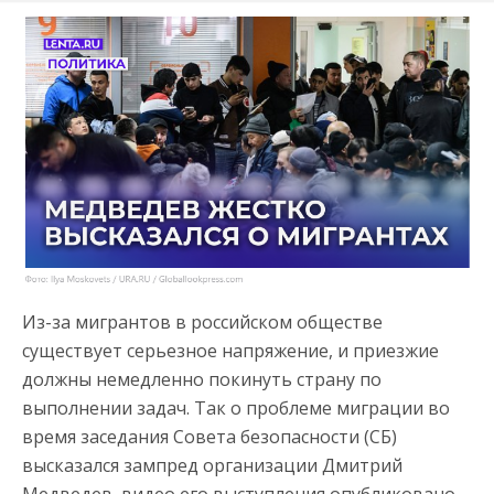
Из-за мигрантов в российском обществе
существует серьезное напряжение, и приезжие
должны немедленно покинуть страну по
выполнении задач. Так о проблеме миграции во
время заседания Совета безопасности (СБ)
высказался зампред организации Дмитрий
Медведев, видео его выступления опубликовано