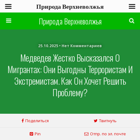
Природа Верхневолжья
Природа Верхневолжья
25.10.2025 • Нет Комментариев
Медведев Жестко Высказался О
Мигрантах: Они Выгодны Террористам И
Экстремистам. Как Он Хочет Решить
Проблему?
Поделиться
Твитнуть
Pin
Отпр. по эл. почте