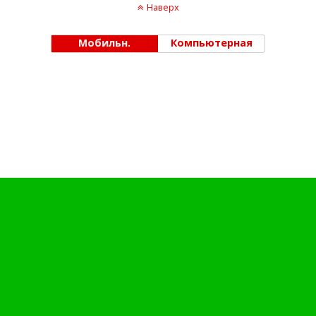
Наверх
Мобильн.
Компьютерная