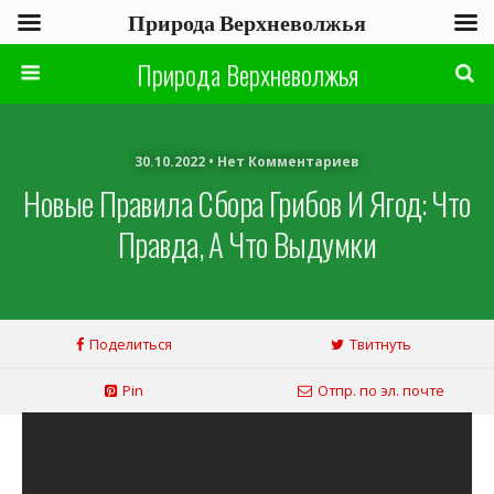
Природа Верхневолжья
Природа Верхневолжья
30.10.2022 • Нет Комментариев
Новые Правила Сбора Грибов И Ягод: Что
Правда, А Что Выдумки
Поделиться
Твитнуть
Pin
Отпр. по эл. почте