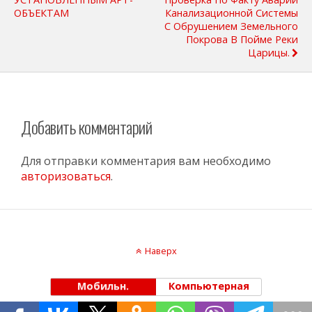
ОБЪЕКТАМ
Канализационной Системы
С Обрушением Земельного
Покрова В Пойме Реки
Царицы.
Добавить комментарий
Для отправки комментария вам необходимо
авторизоваться
.
Наверх
Мобильн.
Компьютерная