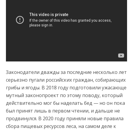
Законодатели дважды за последние несколько лет
серьезно пугали российских граждан, собирающих
грибы и ягоды. В 2018 году подготовили ужасающе
мутный законопроект по этому поводу, который
действительно мог бы наделать бед — но он пока
был принят лишь в первом чтении, и дальше не
продвинулся. В 2020 году приняли новые правила
сбора пищевых ресурсов леса, на самом деле к