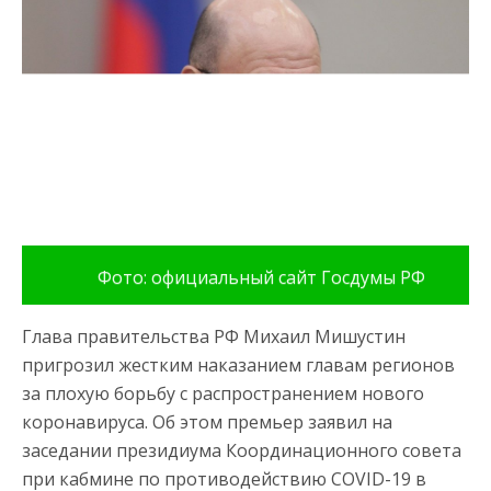
Фото: официальный сайт Госдумы РФ
Глава правительства РФ Михаил Мишустин
пригрозил жестким наказанием главам регионов
за плохую борьбу с распространением нового
коронавируса. Об этом премьер заявил на
заседании президиума Координационного совета
при кабмине по противодействию COVID-19 в