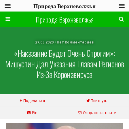
Природа Верхневолжья
Природа Верхневолжья
27.03.2020 • Нет Комментариев
«Наказание Будет Очень Строгим»:
Мишустин Дал Указания Главам Регионов
Из-За Коронавируса
Поделиться
Твитнуть
Pin
Отпр. по эл. почте