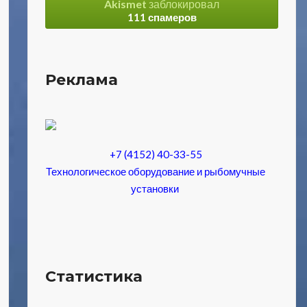
Akismet
заблокировал
111 спамеров
Реклама
+7 (4152) 40-33-55
Технологическое оборудование и рыбомучные
установки
Статистика