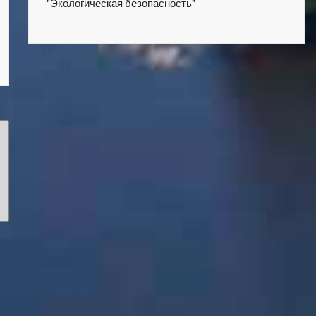
"Экологическая безопасность"