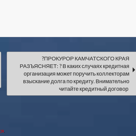
?ПРОКУРОР КАМЧАТСКОГО КРАЯ
РАЗЪЯСНЯЕТ: ? В каких случаях кредитная
организация может поручить коллекторам
взыскание долга по кредиту. Внимательно
читайте кредитный договор
ся
.