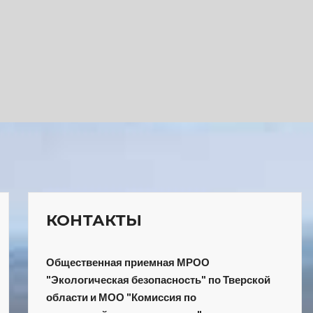
КОНТАКТЫ
Общественная приемная МРОО
"Экологическая безопасность" по Тверской
области и МОО "Комиссия по