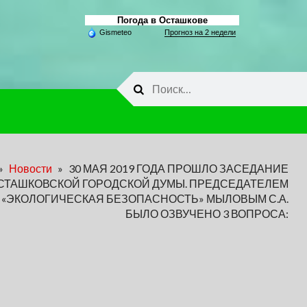
Погода в Осташкове
Gismeteo
Прогноз на 2 недели
Найти:
»
Новости
»
30 МАЯ 2019 ГОДА ПРОШЛО ЗАСЕДАНИЕ
СТАШКОВСКОЙ ГОРОДСКОЙ ДУМЫ. ПРЕДСЕДАТЕЛЕМ
 «ЭКОЛОГИЧЕСКАЯ БЕЗОПАСНОСТЬ» МЫЛОВЫМ С.А.
БЫЛО ОЗВУЧЕНО 3 ВОПРОСА: