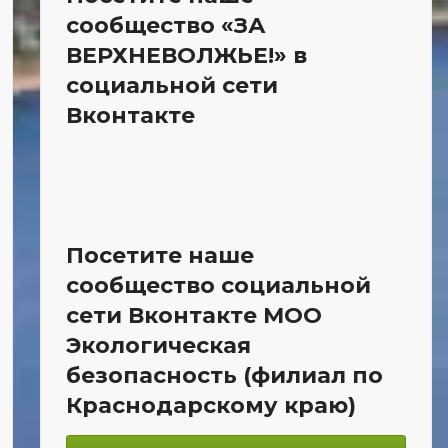
сообщество «ЗА
ВЕРХНЕВОЛЖЬЕ!» в
социальной сети
Вконтакте
Посетите наше
сообщество социальной
сети Вконтакте МОО
Экологическая
безопасность (филиал по
Краснодарскому краю)