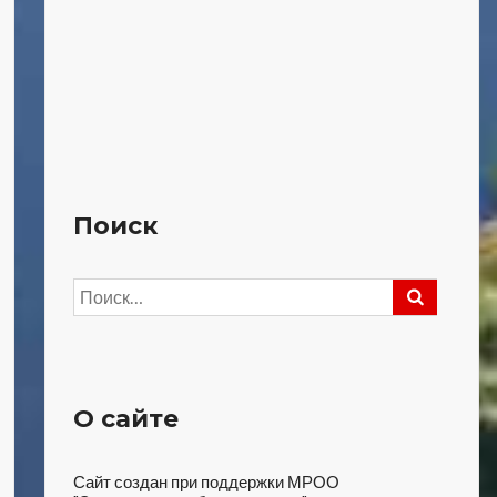
Поиск
Найти:
О сайте
Сайт создан при поддержки МРОО