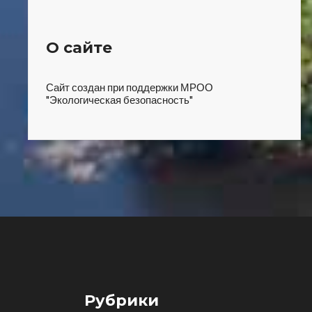
О сайте
Сайт создан при поддержки МРОО
"Экологическая безопасность"
Рубрики