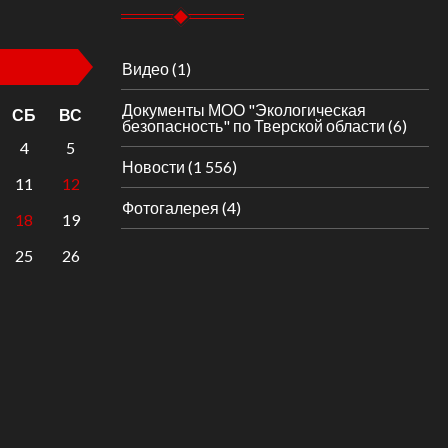
Видео
(1)
Документы МОО "Экологическая
СБ
ВС
безопасность" по Тверской области
(6)
4
5
Новости
(1 556)
11
12
Фотогалерея
(4)
18
19
25
26