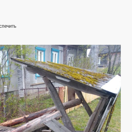
еспечить