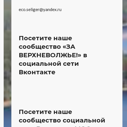
eco.seliger@yandex.ru
Посетите наше
сообщество «ЗА
ВЕРХНЕВОЛЖЬЕ!» в
социальной сети
Вконтакте
Посетите наше
сообщество социальной