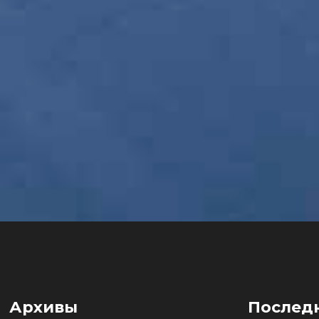
Архивы
Послед