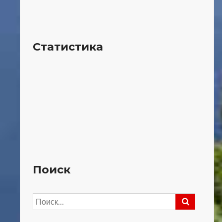
Статистика
Поиск
Найти: