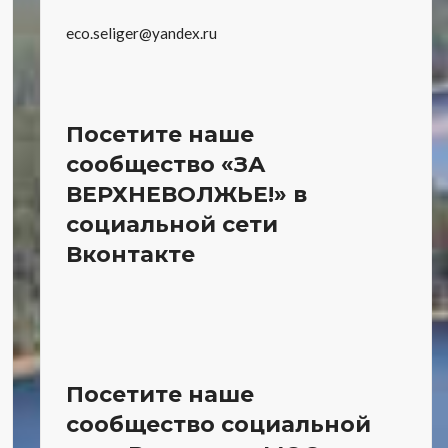
eco.seliger@yandex.ru
Посетите наше
сообщество «ЗА
ВЕРХНЕВОЛЖЬЕ!» в
социальной сети
Вконтакте
Посетите наше
сообщество социальной