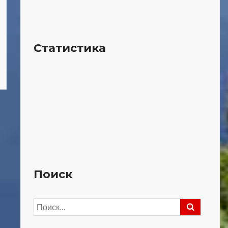
Статистика
Поиск
Найти: