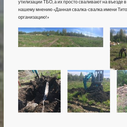
утилизации ТБО, а их просто сваливают на въезде в
нашему мнению «Данная свалка-свалка имени Титова»
организацию!»