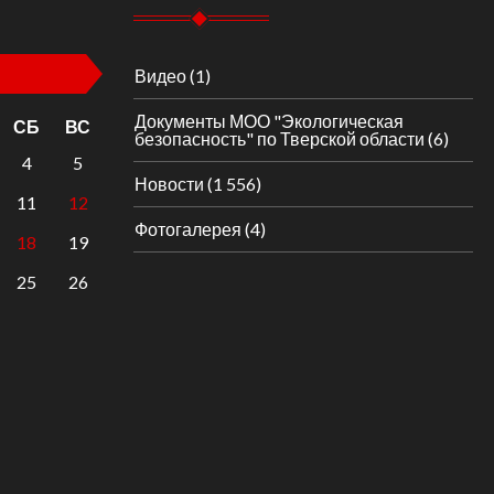
Видео
(1)
Документы МОО "Экологическая
СБ
ВС
безопасность" по Тверской области
(6)
4
5
Новости
(1 556)
11
12
Фотогалерея
(4)
18
19
25
26