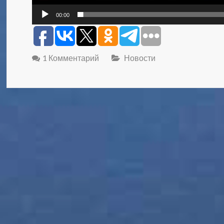
00:00
1 Комментарий
Новости