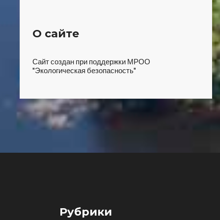
О сайте
Сайт создан при поддержки МРОО
"Экологическая безопасность"
Рубрики