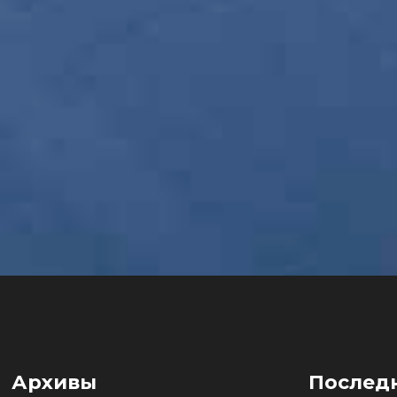
Архивы
Послед