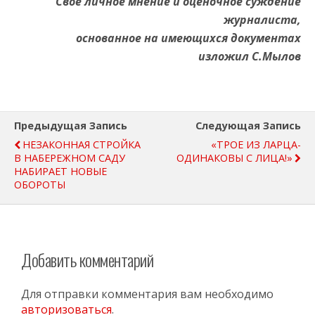
Свое личное мнение и оценочное суждение
журналиста,
основанное на имеющихся документах
изложил С.Мылов
Предыдущая Запись
Следующая Запись
НЕЗАКОННАЯ СТРОЙКА
«ТРОЕ ИЗ ЛАРЦА-
В НАБЕРЕЖНОМ САДУ
ОДИНАКОВЫ С ЛИЦА!»
НАБИРАЕТ НОВЫЕ
ОБОРОТЫ
Добавить комментарий
Для отправки комментария вам необходимо
авторизоваться
.