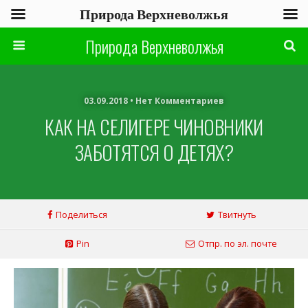
Природа Верхневолжья
Природа Верхневолжья
03.09.2018 • Нет Комментариев
КАК НА СЕЛИГЕРЕ ЧИНОВНИКИ
ЗАБОТЯТСЯ О ДЕТЯХ?
Поделиться
Твитнуть
Pin
Отпр. по эл. почте