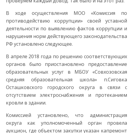
проверяем каждый довод. Так было и на этот раз.
В ходе осуществления МОО «Комиссия по
противодействию коррупции» своей уставной
деятельности по выявлению фактов коррупции и
нарушения норм действующего законодательства
РФ установлено следующее.
В апреле 2018 года по решению соответствующих
органов было приостановлено предоставление
образовательных услуг в МБОУ «Совхозовская
средняя образовательная школа» п.Сиговка
Осташковского городского округа в связи с
отсутствием электроснабжения и протеканием
кровли в здании.
Комиссией установлено, что администрация
округа как уполномоченный орган провела
аукцион, где объектом закупки указан капремонт