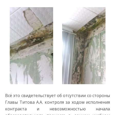
Всё это свидетельствует об отсутствии со стороны
Главы Титова А.А. контроля за ходом исполнения
контракта и невозможностью начала