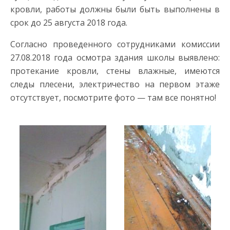
кровли, работы должны были быть выполнены в
срок до 25 августа 2018 года.
Согласно проведенного сотрудниками комиссии
27.08.2018 года осмотра здания школы выявлено:
протекание кровли, стены влажные, имеются
следы плесени, электричество на первом этаже
отсутствует, посмотрите фото — там все понятно!