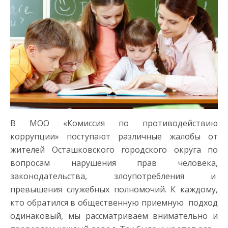
В МОО «Комиссия по противодействию
коррупции» поступают различные жалобы от
жителей Осташковского городского округа по
вопросам нарушения прав человека,
законодательства, злоупотребления и
превышения служебных полномочий. К каждому,
кто обратился в общественную приемную подход
одинаковый, мы рассматриваем внимательно и