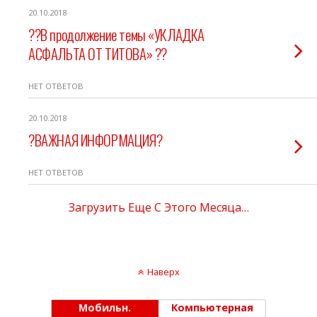
20.10.2018
??В продолжение темы «УКЛАДКА
АСФАЛЬТА ОТ ТИТОВА» ??
НЕТ ОТВЕТОВ
20.10.2018
?ВАЖНАЯ ИНФОРМАЦИЯ?
НЕТ ОТВЕТОВ
Загрузить Еще С Этого Месяца…
Наверх
Мобильн.
Компьютерная