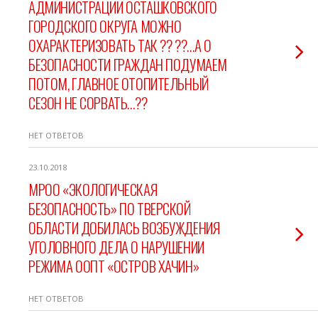
АДМИНИСТРАЦИИ ОСТАШКОВСКОГО
ГОРОДСКОГО ОКРУГА МОЖНО
ОХАРАКТЕРИЗОВАТЬ ТАК ?? ??…А О
БЕЗОПАСНОСТИ ГРАЖДАН ПОДУМАЕМ
ПОТОМ, ГЛАВНОЕ ОТОПИТЕЛЬНЫЙ
СЕЗОН НЕ СОРВАТЬ…??
НЕТ ОТВЕТОВ
23.10.2018
МРОО «ЭКОЛОГИЧЕСКАЯ
БЕЗОПАСНОСТЬ» ПО ТВЕРСКОЙ
ОБЛАСТИ ДОБИЛАСЬ ВОЗБУЖДЕНИЯ
УГОЛОВНОГО ДЕЛА О НАРУШЕНИИ
РЕЖИМА ООПТ «ОСТРОВ ХАЧИН»
НЕТ ОТВЕТОВ