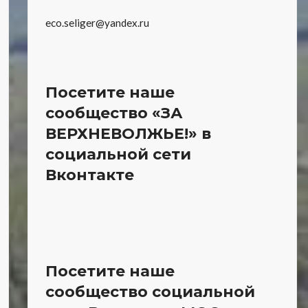
eco.seliger@yandex.ru
Посетите наше
сообщество «ЗА
ВЕРХНЕВОЛЖЬЕ!» в
социальной сети
Вконтакте
Посетите наше
сообщество социальной