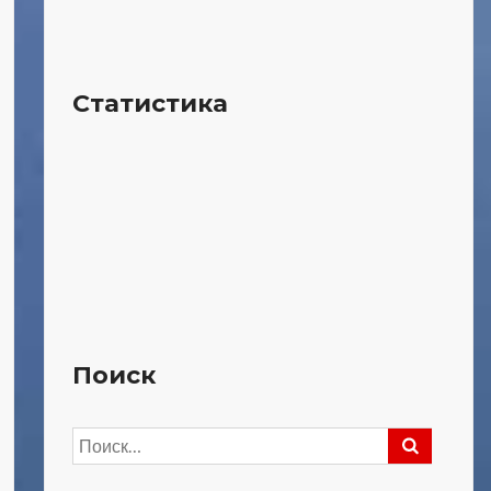
Статистика
Поиск
Найти: