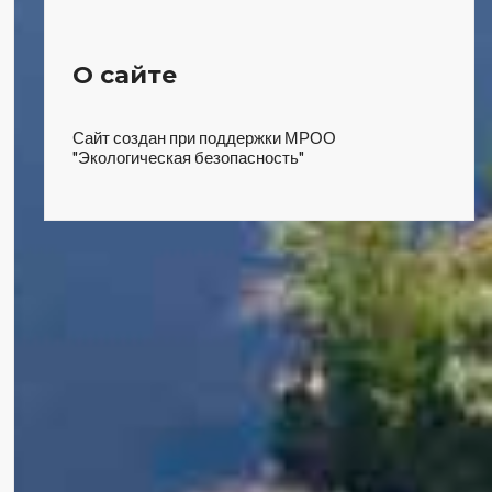
О сайте
Сайт создан при поддержки МРОО
"Экологическая безопасность"