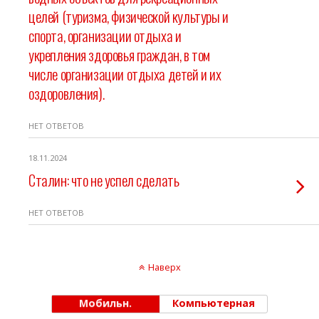
целей (туризма, физической культуры и
спорта, организации отдыха и
укрепления здоровья граждан, в том
числе организации отдыха детей и их
оздоровления).
НЕТ ОТВЕТОВ
18.11.2024
Сталин: что не успел сделать
НЕТ ОТВЕТОВ
Наверх
Мобильн.
Компьютерная