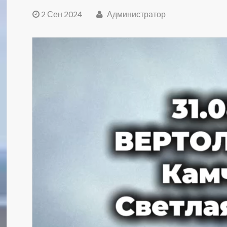
2 Сен 2024
Администратор