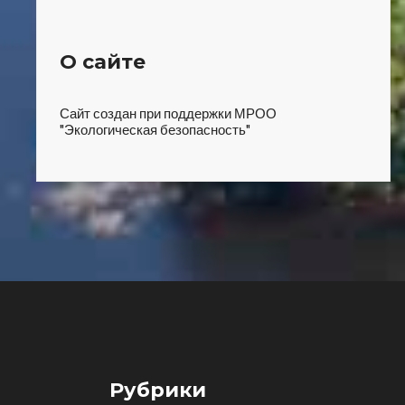
О сайте
Сайт создан при поддержки МРОО
"Экологическая безопасность"
Рубрики