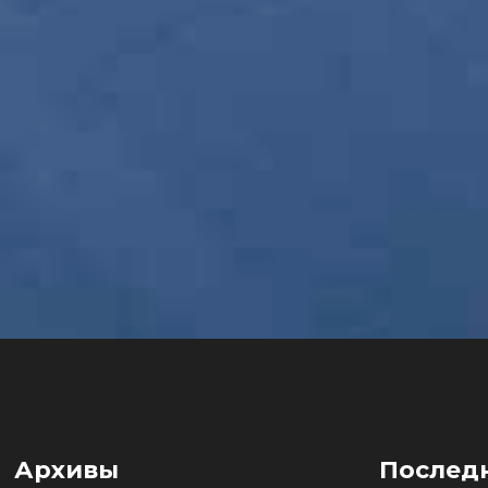
Архивы
Послед