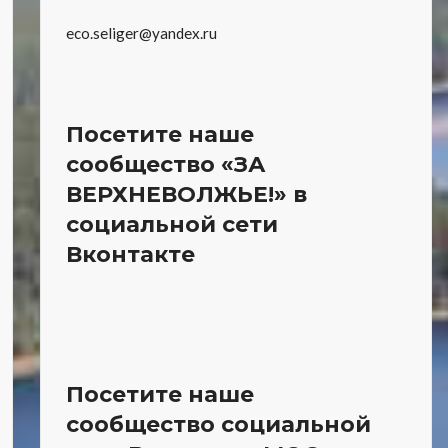
eco.seliger@yandex.ru
Посетите наше
сообщество «ЗА
ВЕРХНЕВОЛЖЬЕ!» в
социальной сети
Вконтакте
Посетите наше
сообщество социальной