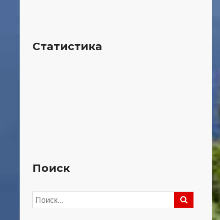
Статистика
Поиск
Найти: