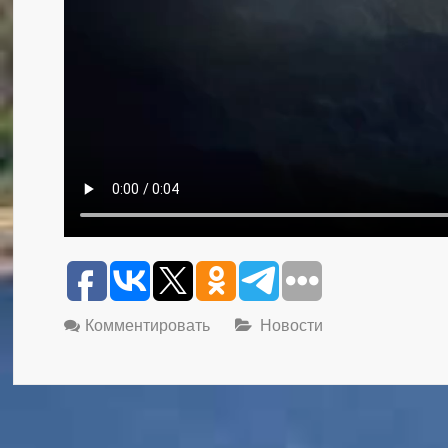
Комментировать
Новости