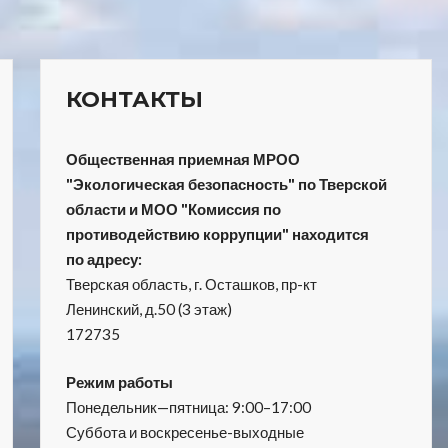
КОНТАКТЫ
Общественная приемная МРОО
"Экологическая безопасность" по Тверской
области и МОО "Комиссия по
противодействию коррупции" находится
по адресу:
Тверская область, г. Осташков, пр-кт
Ленинский, д.50 (3 этаж)
172735
Режим работы
Понедельник—пятница: 9:00–17:00
Суббота и воскресенье-выходные