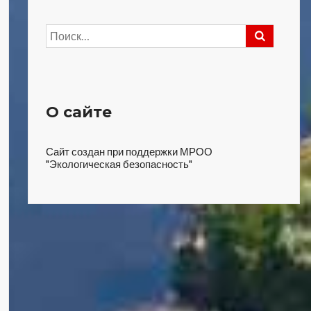
Найти:
О сайте
Сайт создан при поддержки МРОО
"Экологическая безопасность"