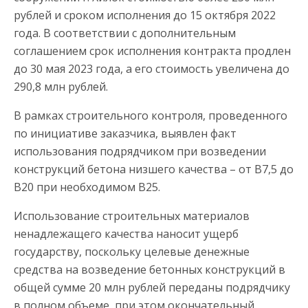
рублей и сроком исполнения до 15 октября 2022
года. В соответствии с дополнительным
соглашением срок исполнения контракта продлен
до 30 мая 2023 года, а его стоимость увеличена до
290,8 млн рублей.
В рамках строительного контроля, проведенного
по инициативе заказчика, выявлен факт
использования подрядчиком при возведении
конструкций бетона низшего качества – от B7,5 до
В20 при необходимом В25.
Использование строительных материалов
ненадлежащего качества наносит ущерб
государству, поскольку целевые денежные
средства на возведение бетонных конструкций в
общей сумме 20 млн рублей переданы подрядчику
в полном объеме, при этом окончательный