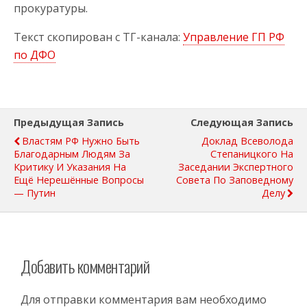
прокуратуры.
Текст скопирован с ТГ-канала:
Управление ГП РФ
по ДФО
Предыдущая Запись
Следующая Запись
Властям РФ Нужно Быть
Доклад Всеволода
Благодарным Людям За
Степаницкого На
Критику И Указания На
Заседании Экспертного
Ещё Нерешённые Вопросы
Совета По Заповедному
— Путин
Делу
Добавить комментарий
Для отправки комментария вам необходимо