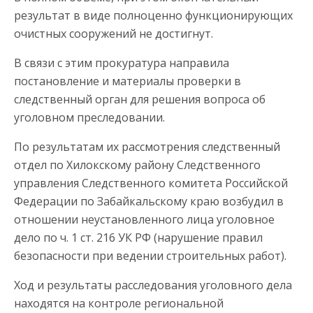
результат в виде полноценно функционирующих
очистных сооружений не достигнут.
В связи с этим прокуратура направила
постановление и материалы проверки в
следственный орган для решения вопроса об
уголовном преследовании.
По результатам их рассмотрения следственный
отдел по Хилокскому району Следственного
управления Следственного комитета Российской
Федерации по Забайкальскому краю возбудил в
отношении неустановленного лица уголовное
дело по ч. 1 ст. 216 УК РФ (нарушение правил
безопасности при ведении строительных работ).
Ход и результаты расследования уголовного дела
находятся на контроле региональной