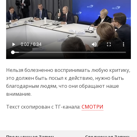
Нельзя болезненно воспринимать любую критику,
это должен быть посыл к действию, нужно быть
благодарным людям, что они обращают наше
внимание.
Текст скопирован с ТГ-канала:
СМОТРИ
Предыдущая Запись
Следующая Запись