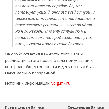
возможно навести порядок. Да, это
потребует усилий, анализа всей ситуации,
серьезного отношения, нестандартных и
даже жестких решений – и я готов идти
на них. Уверен, что эту ситуацию мы
поправим. Команда профессионалов у нас
есть, – сказал в заключение Бочаров.
Он особо отметил важность того, чтобы
реализация этого проекта шла при участии и
контроле общественности и депутатов и была
максимально прозрачной.
Источник информации:
volg.mk.ru
Предыдущая Запись
Следующая Запись