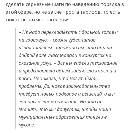
сделать серьезные шаги по наведению порядка в
этой сфере, но не за счет роста тарифов, то есть
никак не за счет населения.
– Не надо перекладывать с больной головы
на здоровую, – сказал губернатор
исполнителям, напомнив им, что они по
доброй воле участвовали в конкурсах на
оказание услуг. – Все вы видели техзадание
и представляли объем задач, сложности и
риски. Понимали, что могут быть
проблемы. Да, новое законодательство
требует новых подходов и решений, и мы
готовы в этом помогать. Но это не
значит, что мы допустим, чтобы наши
муниципальные образования тонули в
мусоре.