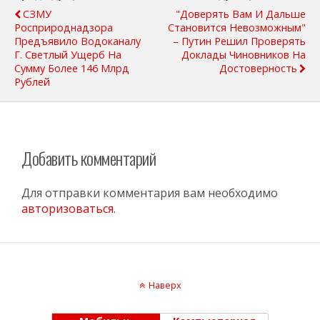
СЗМУ
"Доверять Вам И Дальше
Росприроднадзора
Становится Невозможным"
Предъявило Водоканалу
– Путин Решил Проверять
Г. Светлый Ущерб На
Доклады Чиновников На
Сумму Более 146 Млрд
Достоверность
Рублей
Добавить комментарий
Для отправки комментария вам необходимо
авторизоваться
.
Наверх