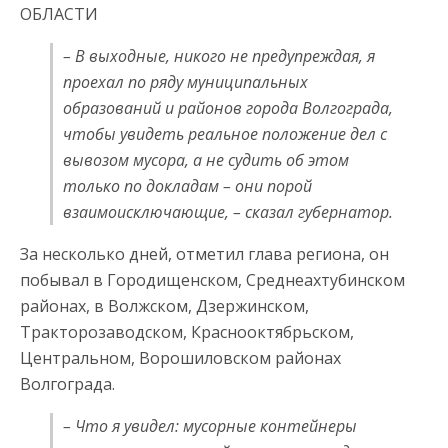
ОБЛАСТИ
– В выходные, никого не предупреждая, я
проехал по ряду муниципальных
образований и районов города Волгограда,
чтобы увидеть реальное положение дел с
вывозом мусора, а не судить об этом
только по докладам – они порой
взаимоисключающие, – сказал губернатор.
За несколько дней, отметил глава региона, он
побывал в Городищенском, Среднеахтубинском
районах, в Волжском, Дзержинском,
Тракторозаводском, Краснооктябрьском,
Центральном, Ворошиловском районах
Волгограда.
– Что я увидел: мусорные контейнеры