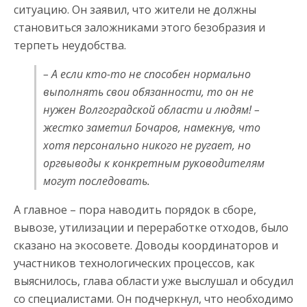
ситуацию. Он заявил, что жители не должны
становиться заложниками этого безобразия и
терпеть неудобства.
– А если кто-то не способен нормально
выполнять свои обязанности, то он не
нужен Волгоградской области и людям! –
жестко заметил Бочаров, намекнув, что
хотя персонально никого не ругает, но
оргвыводы к конкретным руководителям
могут последовать.
А главное – пора наводить порядок в сборе,
вывозе, утилизации и переработке отходов, было
сказано на экосовете. Доводы координаторов и
участников технологических процессов, как
выяснилось, глава области уже выслушал и обсудил
со специалистами. Он подчеркнул, что необходимо