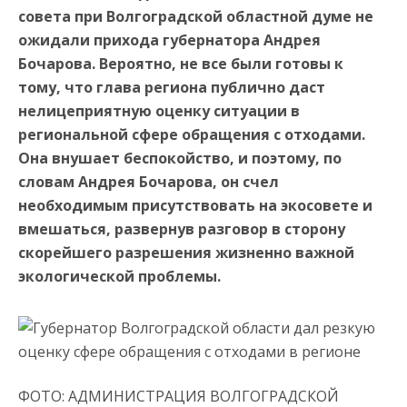
совета при Волгоградской областной думе не
ожидали прихода губернатора Андрея
Бочарова. Вероятно, не все были готовы к
тому, что глава региона публично даст
нелицеприятную оценку ситуации в
региональной сфере обращения с отходами.
Она внушает беспокойство, и поэтому, по
словам Андрея Бочарова, он счел
необходимым присутствовать на экосовете и
вмешаться, развернув разговор в сторону
скорейшего разрешения жизненно важной
экологической проблемы.
ФОТО: АДМИНИСТРАЦИЯ ВОЛГОГРАДСКОЙ