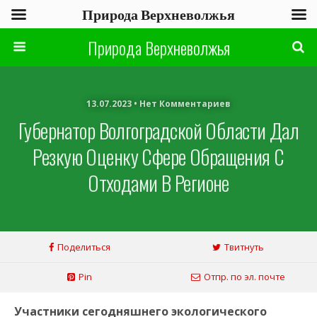
Природа Верхневолжья
Природа Верхневолжья
13.07.2023 • Нет Комментариев
Губернатор Волгоградской Области Дал
Резкую Оценку Сфере Обращения С
Отходами В Регионе
Поделиться
Твитнуть
Pin
Отпр. по эл. почте
Участники сегодняшнего экологического