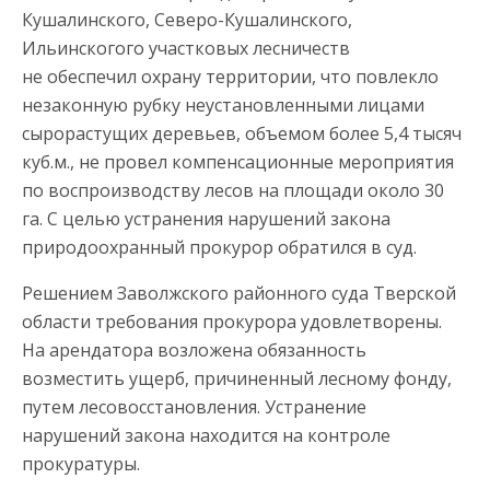
Кушалинского, Северо-Кушалинского,
Ильинскогого участковых лесничеств
не обеспечил охрану территории, что повлекло
незаконную рубку неустановленными лицами
сырорастущих деревьев, объемом более 5,4 тысяч
куб.м., не провел компенсационные мероприятия
по воспроизводству лесов на площади около 30
га. С целью устранения нарушений закона
природоохранный прокурор обратился в суд.
Решением Заволжского районного суда Тверской
области требования прокурора удовлетворены.
На арендатора возложена обязанность
возместить ущерб, причиненный лесному фонду,
путем лесовосстановления. Устранение
нарушений закона находится на контроле
прокуратуры.