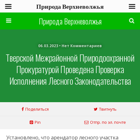
Природа Верхневолжья
Природа Верхневолжья
06.03.2023 • Нет Комментариев
Тверской Межрайонной Природоохранной
Прокуратурой Проведена Проверка
Исполнения Лесного Законодательства
Поделиться
Твитнуть
Pin
Отпр. по эл. почте
Установлено, что арендатор лесного участка