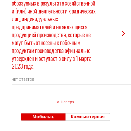
образуемых в результате хозяйственной
и (или) иной деятельности юридических
лиц, индивидуальных
предпринимателей и не являющихся
продукцией производства, которые не
могут быть отнесены к побочным
продуктам производства официально
утверждён и вступает в силу с 1 марта
2023 года.
НЕТ ОТВЕТОВ
Наверх
Мобильн.
Компьютерная