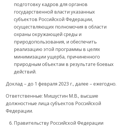
подготовку кадров для органов
государственной власти указанных
субъектов Российской Федерации,
осуществляющих полномочия в области
охраны окружающей среды и
природопользования, и обеспечить
реализацию этой программы в целях
минимизации ущерба, причиненного
природным объектам в результате боевых
действий.
Доклад – до 1 февраля 2023 г., далее – ежегодно.
Ответственные: Мишустин М.В., высшие
должностные лица субъектов Российской
Федерации.
Правительству Российской Федерации