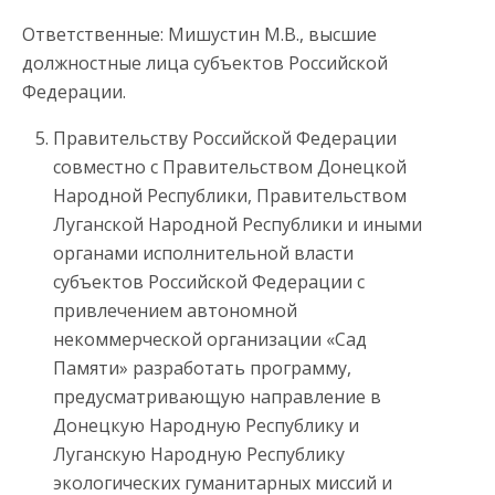
Ответственные: Мишустин М.В., высшие
должностные лица субъектов Российской
Федерации.
Правительству Российской Федерации
совместно с Правительством Донецкой
Народной Республики, Правительством
Луганской Народной Республики и иными
органами исполнительной власти
субъектов Российской Федерации с
привлечением автономной
некоммерческой организации «Сад
Памяти» разработать программу,
предусматривающую направление в
Донецкую Народную Республику и
Луганскую Народную Республику
экологических гуманитарных миссий и