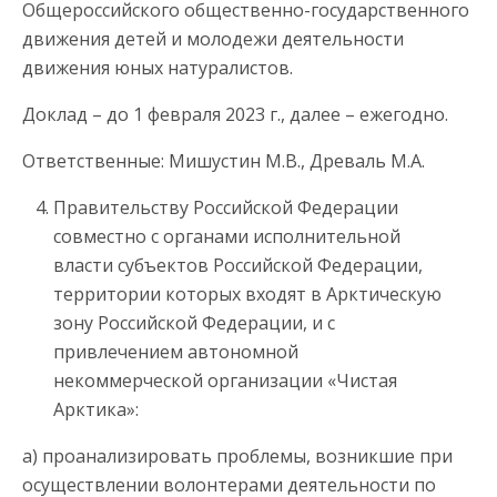
Общероссийского общественно-государственного
движения детей и молодежи деятельности
движения юных натуралистов.
Доклад – до 1 февраля 2023 г., далее – ежегодно.
Ответственные: Мишустин М.В., Древаль М.А.
Правительству Российской Федерации
совместно с органами исполнительной
власти субъектов Российской Федерации,
территории которых входят в Арктическую
зону Российской Федерации, и с
привлечением автономной
некоммерческой организации «Чистая
Арктика»:
а) проанализировать проблемы, возникшие при
осуществлении волонтерами деятельности по