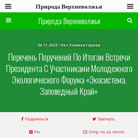
Природа Верхневолжья
Природа Верхневолжья
06.11.2022 • Нет Комментариев
Перечень Поручений По Итогам Встречи
Президента С Участниками Молодежного
Экологического Форума «Экосистема.
Заповедный Край»
Поделиться
Твитнуть
Pin
Отпр. по эл. почте