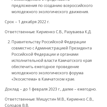
предложения по созданию всероссийского
молодежного экологического движения.
Срок – 1 декабря 2022 г.
Ответственные: Кириенко С.В., Разуваева К.Д.
Правительству Российской Федерации
совместно с Администрацией Президента
Российской Федерации и органами
исполнительной власти Камчатского края
обеспечить ежегодное проведение
молодежного экологического форума
«Экосистема» в Камчатском крае.
Доклад – до 1 февраля 2023 г., далее – ежегодно.
Ответственные: Мишустин М.В., Кириенко С.В.,
Солодов В.В.