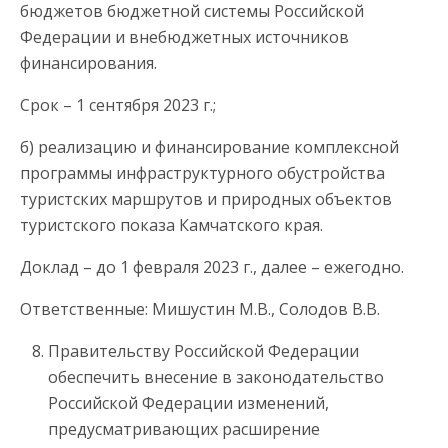
бюджетов бюджетной системы Российской
Федерации и внебюджетных источников
финансирования.
Срок – 1 сентября 2023 г.;
б) реализацию и финансирование комплексной
программы инфраструктурного обустройства
туристских маршрутов и природных объектов
туристского показа Камчатского края.
Доклад – до 1 февраля 2023 г., далее – ежегодно.
Ответственные: Мишустин М.В., Солодов В.В.
Правительству Российской Федерации
обеспечить внесение в законодательство
Российской Федерации изменений,
предусматривающих расширение