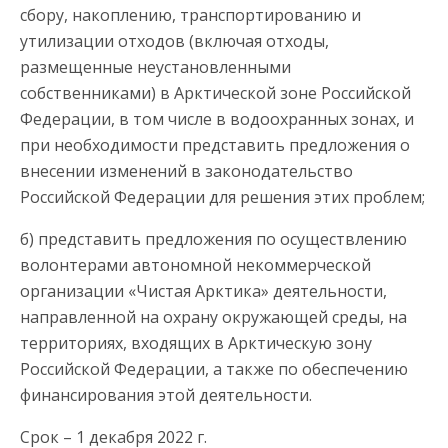
сбору, накоплению, транспортированию и
утилизации отходов (включая отходы,
размещенные неустановленными
собственниками) в Арктической зоне Российской
Федерации, в том числе в водоохранных зонах, и
при необходимости представить предложения о
внесении изменений в законодательство
Российской Федерации для решения этих проблем;
б) представить предложения по осуществлению
волонтерами автономной некоммерческой
организации «Чистая Арктика» деятельности,
направленной на охрану окружающей среды, на
территориях, входящих в Арктическую зону
Российской Федерации, а также по обеспечению
финансирования этой деятельности.
Срок – 1 декабря 2022 г.