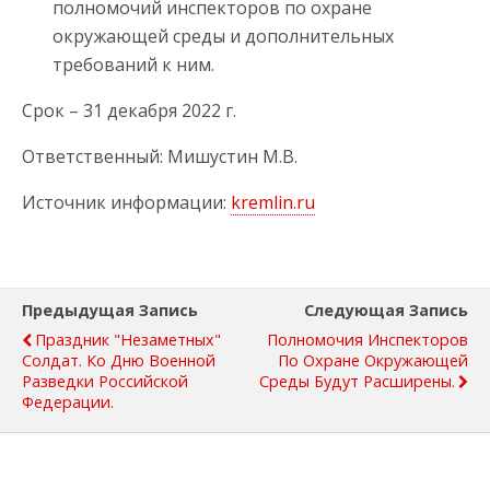
полномочий инспекторов по охране
окружающей среды и дополнительных
требований к ним.
Срок – 31 декабря 2022 г.
Ответственный: Мишустин М.В.
Источник информации:
kremlin.ru
Предыдущая Запись
Следующая Запись
Праздник "незаметных"
Полномочия Инспекторов
Солдат. Ко Дню Военной
По Охране Окружающей
Разведки Российской
Среды Будут Расширены.
Федерации.