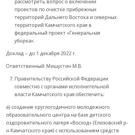
рассмотреть вопрос о включении
проектов по очистке прибрежных
территорий Дальнего Востока и северных
территорий Камчатского края в
федеральный проект «Генеральная
уборка».
Доклад – до 1 декабря 2022 г.
Ответственный: Мишустин М.В.
Правительству Российской Федерации
совместно с органами исполнительной
власти Камчатского края обеспечить:
а) создание круглогодичного молодежного
образовательного центра на базе детского
оздоровительного лагеря «Восход» (Елизовский р-
н Камчатского края) с использованием средств