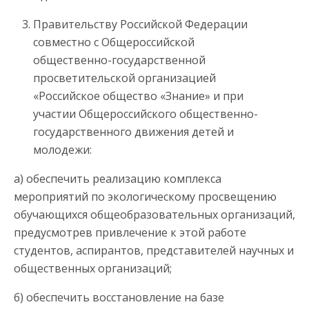
Правительству Российской Федерации
совместно с Общероссийской
общественно-государственной
просветительской организацией
«Российское общество «Знание» и при
участии Общероссийского общественно-
государственного движения детей и
молодежи:
а) обеспечить реализацию комплекса
мероприятий по экологическому просвещению
обучающихся общеобразовательных организаций,
предусмотрев привлечение к этой работе
студентов, аспирантов, представителей научных и
общественных организаций;
б) обеспечить восстановление на базе