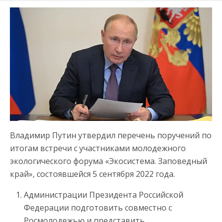
Владимир Путин утвердил перечень поручений по
итогам встречи с участниками молодежного
экологического форума «Экосистема. Заповедный
край», состоявшейся 5 сентября 2022 года.
Администрации Президента Российской
Федерации подготовить совместно с
Росмолодежью и представить