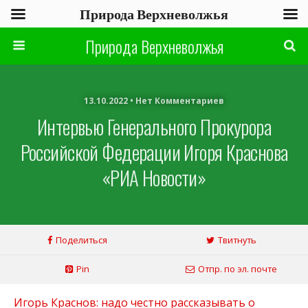
Природа Верхневолжья
Природа Верхневолжья
13.10.2022 • Нет Комментариев
Интервью Генерального Прокурора
Российской Федерации Игоря Краснова
«РИА Новости»
Поделиться
Твитнуть
Pin
Отпр. по эл. почте
Игорь Краснов: надо честно рассказывать о