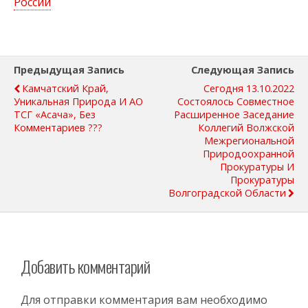
России
Предыдущая Запись
Следующая Запись
Камчатский Край,
Сегодня 13.10.2022
Уникальная Природа И АО
Состоялось Совместное
ТСГ «Асача», Без
Расширенное Заседание
Комментариев ???
Коллегий Волжской
Межрегиональной
Природоохранной
Прокуратуры И
Прокуратуры
Волгоградской Области
Добавить комментарий
Для отправки комментария вам необходимо