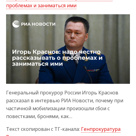
проблемах и заниматься ими
Генеральный прокурор России Игорь Краснов
рассказал в интервью РИА Новости, почему при
частичной мобилизации произошли сбои с
повестками, бронями, как…
Текст скопирован с ТГ-канала:
Генпрокуратура