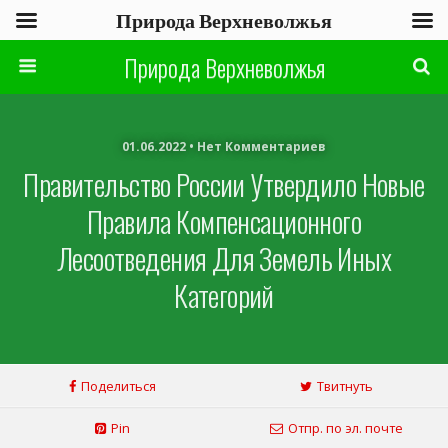
Природа Верхневолжья
Природа Верхневолжья
01.06.2022 • Нет Комментариев
Правительство России Утвердило Новые
Правила Компенсационного
Лесоотведения Для Земель Иных
Категорий
Поделиться
Твитнуть
Pin
Отпр. по эл. почте