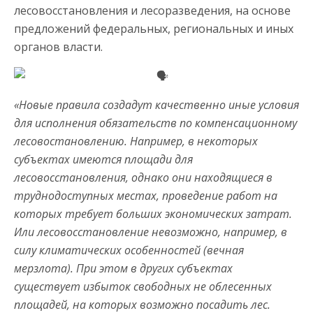
лесовосстановления и лесоразведения, на основе
предложений федеральных, региональных и иных
органов власти.
«Новые правила создадут качественно иные условия
для исполнения обязательств по компенсационному
лесовостановлению. Например, в некоторых
субъектах имеются площади для
лесовосстановления, однако они находящиеся в
труднодоступных местах, проведение работ на
которых требует больших экономических затрат.
Или лесовосстановление невозможно, например, в
силу климатических особенностей (вечная
мерзлота). При этом в других субъектах
существует избыток свободных не облесенных
площадей, на которых возможно посадить лес.