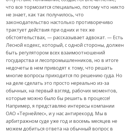
что все тормозится специально, потому что никто
не знает, как так получилось, что
законодательство настолько противоречиво
трактует действия при одних и тех же
обстоятельствах, — рассказывает адвокат. — Есть
Лесной кодекс, который, с одной стороны, должен
быть регулятором всех взаимоотношений
государства и лесопромышленников, но в итоге
недочеты в нем приводят к тому, что решать
многие вопросы приходится по решению суда. Но
на деле сделать это просто нереально из-за
обычных, на первый взгляд, рабочих моментов,
которые можно было бы решить в процессе!
Например, я представляю интересы компании
ОАО «Тернейлес», и у нас антирекорд. Мы в
арбитражном суде уже год и восемь месяцев не
можем добиться ответа на обычный вопрос в