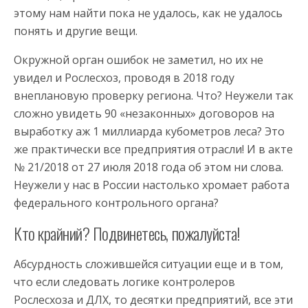
этому нам найти пока не удалось, как не удалось
понять и другие вещи.
Окружной орган ошибок не заметил, но их не
увидел и Рослесхоз, проводя в 2018 году
внеплановую проверку региона. Что? Неужели так
сложно увидеть 90 «незаконных» договоров на
выработку аж 1 миллиарда кубометров леса? Это
же практически все предприятия отрасли! И в акте
№ 21/2018 от 27 июля 2018 года об этом ни слова.
Неужели у нас в России настолько хромает работа
федерального контрольного органа?
Кто крайний? Подвинетесь, пожалуйста!
Абсурдность сложившейся ситуации еще и в том,
что если следовать логике контролеров
Рослесхоза и ДЛХ, то десятки предприятий, все эти