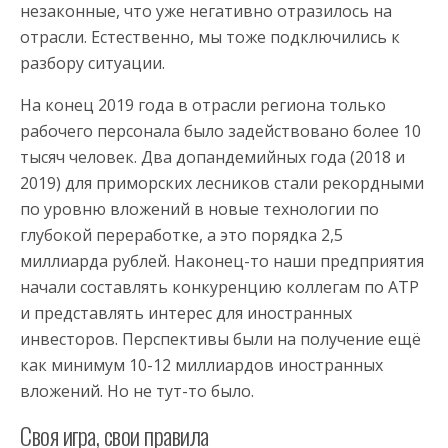
незаконные, что уже негативно отразилось на
отрасли. Естественно, мы тоже подключились к
разбору ситуации.
На конец 2019 года в отрасли региона только
рабочего персонала было задействовано более 10
тысяч человек. Два допандемийных года (2018 и
2019) для приморских лесников стали рекордными
по уровню вложений в новые технологии по
глубокой переработке, а это порядка 2,5
миллиарда рублей. Наконец-то наши предприятия
начали составлять конкуренцию коллегам по АТР
и представлять интерес для иностранных
инвесторов. Перспективы были на получение ещё
как минимум 10-12 миллиардов иностранных
вложений. Но не тут-то было.
Своя игра, свои правила