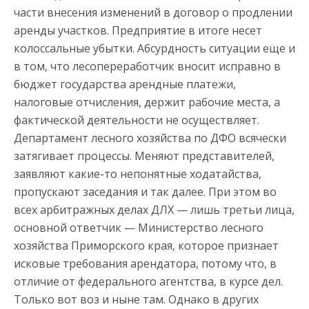
части внесения изменений в договор о продлении
аренды участков. Предприятие в итоге несет
колоссальные убытки. Абсурдность ситуации еще и
в том, что лесопереработчик вносит исправно в
бюджет государства арендные платежи,
налоговые отчисления, держит рабочие места, а
фактической деятельности не осуществляет.
Департамент лесного хозяйства по ДФО всячески
затягивает процессы. Меняют представителей,
заявляют какие-то непонятные ходатайства,
пропускают заседания и так далее. При этом во
всех арбитражных делах ДЛХ — лишь третьи лица,
основной ответчик — Министерство лесного
хозяйства Приморского края, которое признает
исковые требования арендатора, потому что, в
отличие от федерального агентства, в курсе дел.
Только вот воз и ныне там. Однако в других