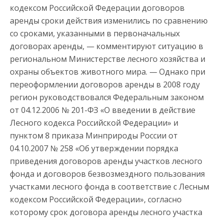
кодексом Российской Федерации договоров
аренды сроки действия изменились по сравнению
со сроками, указанными в первоначальных
договорах аренды, — комментируют ситуацию в
региональном Министерстве лесного хозяйства и
охраны объектов животного мира. — Однако при
переоформлении договоров аренды в 2008 году
регион руководствовался Федеральным законом
от 04.12.2006 № 201-ФЗ «О введении в действие
Лесного кодекса Российской Федерации» и
пунктом 8 приказа Минприроды России от
04.10.2007 № 258 «Об утверждении порядка
приведения договоров аренды участков лесного
фонда и договоров безвозмездного пользования
участками лесного фонда в соответствие с Лесным
кодексом Российской Федерации», согласно
которому срок договора аренды лесного участка