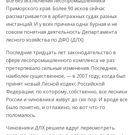
все без исключения лесопромышленники
Приморского края. Более 90 исков сейчас
рассматривается в арбитражных судах разных
инстанций. И у всех причина одна: бурная и не
совсем понятная деятельность Департамента
лесного хозяйства по ДФО (ДЛХ).
Последние тридцать лет законодательство в
сфере лесопромышленного комплекса не раз
претерпевало сильные изменения. Последнее,
наиболее существенное, — в 2007 году, когда был
принят новый Лесной кодекс Российской
Федерации, по которому, собственно, все лесники
России и чиновники живут до сих пор. И вроде все
было понятно, и отлажено, но вот что-то
поломалось.
Чиновники ДЛХ решили вдруг пересмотреть