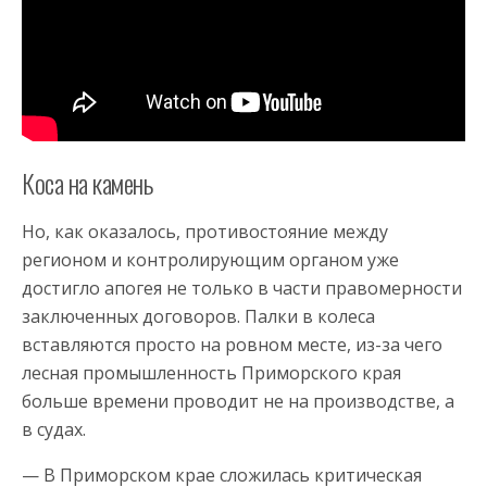
Коса на камень
Но, как оказалось, противостояние между
регионом и контролирующим органом уже
достигло апогея не только в части правомерности
заключенных договоров. Палки в колеса
вставляются просто на ровном месте, из-за чего
лесная промышленность Приморского края
больше времени проводит не на производстве, а
в судах.
— В Приморском крае сложилась критическая