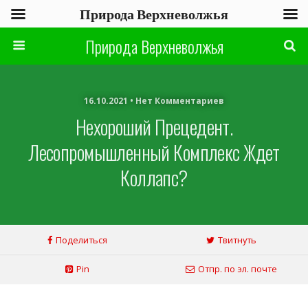
Природа Верхневолжья
Природа Верхневолжья
16.10.2021 • Нет Комментариев
Нехороший Прецедент.
Лесопромышленный Комплекс Ждет
Коллапс?
Поделиться
Твитнуть
Pin
Отпр. по эл. почте