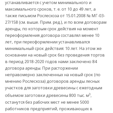
устанавливается с учетом минимального и
максимального сроков, т. е. от 10 до 49 лет, а
также письмом Рослесхоза от 15.01.2008 № МГ-03-
27/158 (см. выше. Прим. ред.), и по всем договорам
аренды, по которым срок действия на момент
переоформления договора составлял менее 10
лет, при переоформлении устанавливался
минимальный срок действия: 10 лет. На этом же
основании на новый срок без проведения торгов
в период 2018-2020 годов нами заключено 84
договора аренды. При расторжении
неправомерно заключенных на новый срок (по
мнению Рослесхоза) договоров аренды лесных
участков для заготовки древесины с ежегодным
3
объемом заготовки древесины 800 тыс. м
,
останутся без рабочих мест не менее 5000
работников предприятий, проживающих в