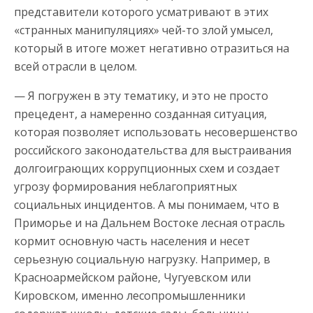
представители которого усматривают в этих
«странных манипуляциях» чей-то злой умысел,
который в итоге может негативно отразиться на
всей отрасли в целом.
— Я погружен в эту тематику, и это не просто
прецедент, а намеренно созданная ситуация,
которая позволяет использовать несовершенство
российского законодательства для выстраивания
долгоиграющих коррупционных схем и создает
угрозу формирования неблагоприятных
социальных инцидентов. А мы понимаем, что в
Приморье и на Дальнем Востоке лесная отрасль
кормит основную часть населения и несет
серьезную социальную нагрузку. Например, в
Красноармейском районе, Чугуевском или
Кировском, именно лесопромышленники