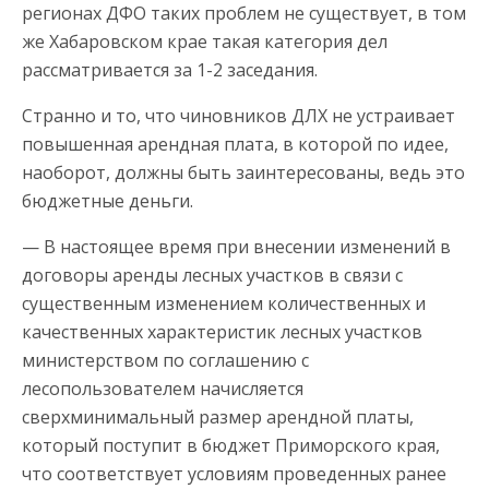
регионах ДФО таких проблем не существует, в том
же Хабаровском крае такая категория дел
рассматривается за 1-2 заседания.
Странно и то, что чиновников ДЛХ не устраивает
повышенная арендная плата, в которой по идее,
наоборот, должны быть заинтересованы, ведь это
бюджетные деньги.
— В настоящее время при внесении изменений в
договоры аренды лесных участков в связи с
существенным изменением количественных и
качественных характеристик лесных участков
министерством по соглашению с
лесопользователем начисляется
сверхминимальный размер арендной платы,
который поступит в бюджет Приморского края,
что соответствует условиям проведенных ранее