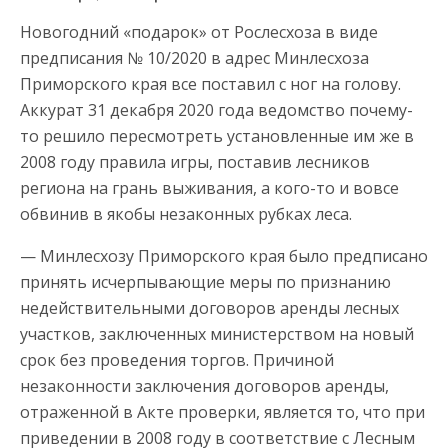
Новогодний «подарок» от Рослесхоза в виде
предписания № 10/2020 в адрес Минлесхоза
Приморского края все поставил с ног на голову.
Аккурат 31 декабря 2020 года ведомство почему-
то решило пересмотреть установленные им же в
2008 году правила игры, поставив лесников
региона на грань выживания, а кого-то и вовсе
обвинив в якобы незаконных рубках леса.
— Минлесхозу Приморского края было предписано
принять исчерпывающие меры по признанию
недействительными договоров аренды лесных
участков, заключенных министерством на новый
срок без проведения торгов. Причиной
незаконности заключения договоров аренды,
отраженной в Акте проверки, является то, что при
приведении в 2008 году в соответствие с Лесным