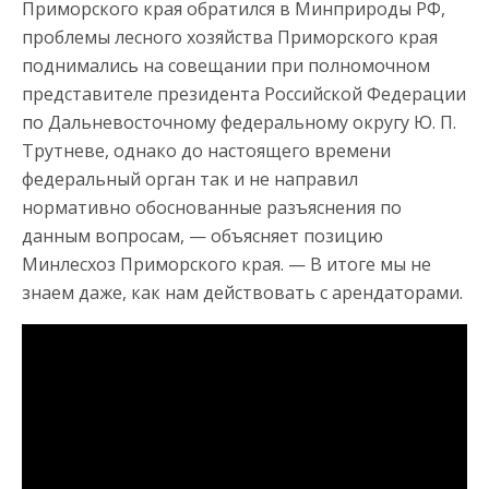
Приморского края обратился в Минприроды РФ,
проблемы лесного хозяйства Приморского края
поднимались на совещании при полномочном
представителе президента Российской Федерации
по Дальневосточному федеральному округу Ю. П.
Трутневе, однако до настоящего времени
федеральный орган так и не направил
нормативно обоснованные разъяснения по
данным вопросам, — объясняет позицию
Минлесхоз Приморского края. — В итоге мы не
знаем даже, как нам действовать с арендаторами.