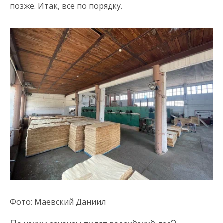
позже. Итак, все по порядку.
Фото: Маевский Даниил