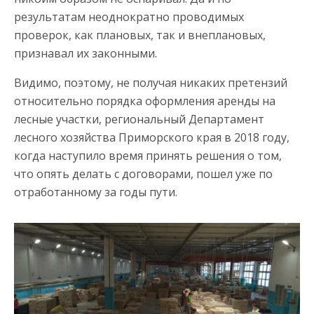
результатам неоднократно проводимых
проверок, как плановых, так и внеплановых,
признавал их законными.
Видимо, поэтому, не получая никаких претензий
относительно порядка оформления аренды на
лесные участки, региональный Департамент
лесного хозяйства Приморского края в 2018 году,
когда наступило время принять решения о том,
что опять делать с договорами, пошел уже по
отработанному за годы пути.