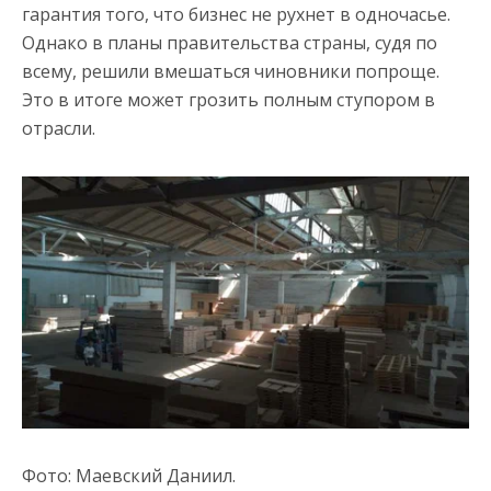
гарантия того, что бизнес не рухнет в одночасье.
Однако в планы правительства страны, судя по
всему, решили вмешаться чиновники попроще.
Это в итоге может грозить полным ступором в
отрасли.
Фото: Маевский Даниил.