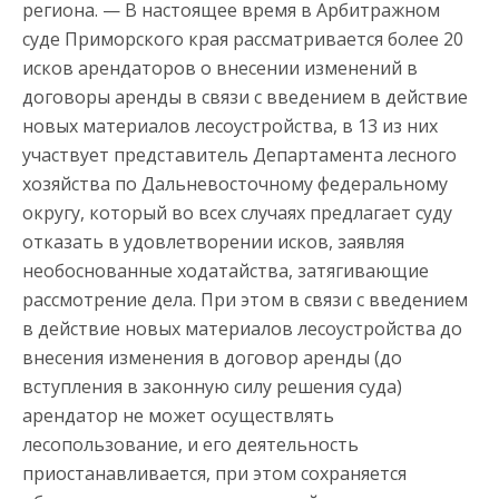
региона. — В настоящее время в Арбитражном
суде Приморского края рассматривается более 20
исков арендаторов о внесении изменений в
договоры аренды в связи с введением в действие
новых материалов лесоустройства, в 13 из них
участвует представитель Департамента лесного
хозяйства по Дальневосточному федеральному
округу, который во всех случаях предлагает суду
отказать в удовлетворении исков, заявляя
необоснованные ходатайства, затягивающие
рассмотрение дела. При этом в связи с введением
в действие новых материалов лесоустройства до
внесения изменения в договор аренды (до
вступления в законную силу решения суда)
арендатор не может осуществлять
лесопользование, и его деятельность
приостанавливается, при этом сохраняется