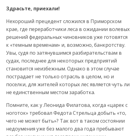
Здрасьте, приехали!
Нехороший прецедент сложился в Приморском
крае, где переработчики леса в ожидании волевых
решений федеральных чиновников уже готовятся
к «темным временам» и, возможно, банкротству.
Увы, судя по затянувшимся разбирательствам в
судах, последнее для некоторых предприятий
становится неизбежным. Однако в этом случае
пострадает не только отрасль в целом, но и
поселки, для жителей которых лес является чуть ли
не единственным местом заработка.
Помните, как у Леонида Филатова, когда «царек с
ноготок» требовал Федота Стрельца добыть «то,
чего не может быть»? Так вот в таком состоянии
недоумения уже без малого два года пребывают