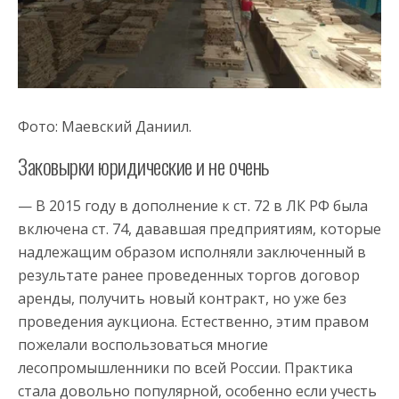
Фото: Маевский Даниил.
Заковырки юридические и не очень
— В 2015 году в дополнение к ст. 72 в ЛК РФ была
включена ст. 74, дававшая предприятиям, которые
надлежащим образом исполняли заключенный в
результате ранее проведенных торгов договор
аренды, получить новый контракт, но уже без
проведения аукциона. Естественно, этим правом
пожелали воспользоваться многие
лесопромышленники по всей России. Практика
стала довольно популярной, особенно если учесть