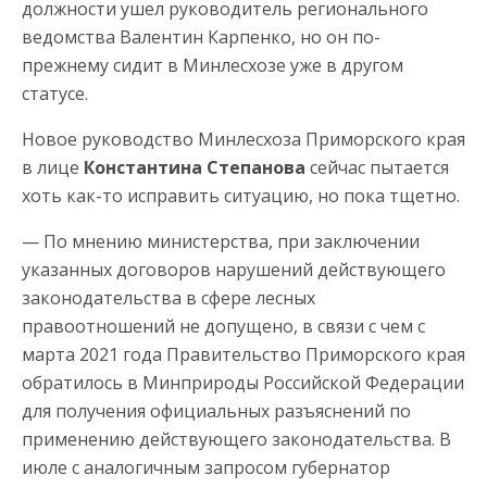
должности ушел руководитель регионального
ведомства Валентин Карпенко, но он по-
прежнему сидит в Минлесхозе уже в другом
статусе.
Новое руководство Минлесхоза Приморского края
в лице
Константина Степанова
сейчас пытается
хоть как-то исправить ситуацию, но пока тщетно.
— По мнению министерства, при заключении
указанных договоров нарушений действующего
законодательства в сфере лесных
правоотношений не допущено, в связи с чем с
марта 2021 года Правительство Приморского края
обратилось в Минприроды Российской Федерации
для получения официальных разъяснений по
применению действующего законодательства. В
июле с аналогичным запросом губернатор