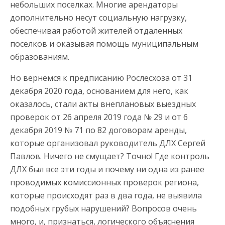
небольших поселках. Многие арендаторы
дополнительно несут социальную нагрузку,
обеспечивая работой жителей отдаленных
поселков и оказывая помощь муниципальным
образованиям.
Но вернемся к предписанию Рослесхоза от 31
декабря 2020 года, основанием для него, как
оказалось, стали акты внеплановых выездных
проверок от 26 апреля 2019 года № 29 и от 6
декабря 2019 № 71 по 82 договорам аренды,
которые организовал руководитель ДЛХ Сергей
Павлов. Ничего не смущает? Точно! Где контроль
ДЛХ был все эти годы и почему ни одна из ранее
проводимых комиссионных проверок региона,
которые происходят раз в два года, не выявила
подобных грубых нарушений? Вопросов очень
много, и, признаться, логического объяснения