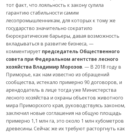
тот факт, что лояльность к закону сулила
гарантию стабильности самим
лесопромышленникам, для которых к тому же
государство значительно сократило
бюрократические барьеры, давая возможность
вкладываться в развитие бизнеса, —
комментирует
председатель Общественного
совета при Федеральном агентстве лесного
хозяйства Владимир Морозов
. — В 2018 году в
Приморье, как нам известно из обращений
сообщества, истекало примерно 90 договоров, и
арендодатель в лице тогда уже Министерства
лесного хозяйства и охраны объектов животного
мира Приморского края, руководствуясь законом,
заключил новые соглашения на общую площадь
примерно 1,1 млн га, это около 1 млн кубометров
древесины. Сейчас же их требуют расторгнуть как