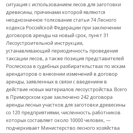
ситуация с использованием лесов для заготовки
древесины, причинами которой являются
неоднозначное толкование статьи 74 Лесного
кодекса Российской Федерации при заключении
договоров аренды на новый срок, пункт 31
Лесоустроительной инструкции,
устанавливающий периодичность проведения
таксации лесов, а также позиция представителей
Рослесхоза в судебных разбирательствах по искам
арендаторов о внесении изменений в договор
аренды, заявленных в связи с введением в
действие новых материалов лесоустройства. Всего
в Приморском крае заключено 242 договора
аренды лесных участков для заготовки древесины
со 120 предприятиями, численность работников
которых составляет около 10000 человек, —
подчеркивает Министерство лесного хозяйства