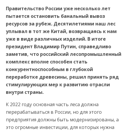
Правительство России уже несколько лет
пытается остановить банальный вывоз
ресурсов за рубеж. Десятилетиями наш лес
уплывал в тот же Китай, возвращаясь к нам
уже в виде различных изделий. В итоге
президент Владимир Путин, справедливо
заметив, что российский лесопромышленный
комплекс вполне способен стать
конкурентноспособным в глубокой
переработке древесины, решил принять ряд
стимулирующих мер к развитию отрасли
внутри страны.
К 2022 году основная часть леса должна
перерабатываться в России, но для этого
предприятия должны быть модернизированы, а
это огромные инвестиции, для которых нужна