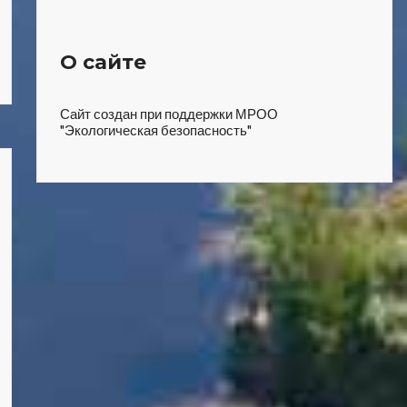
О сайте
Сайт создан при поддержки МРОО
"Экологическая безопасность"