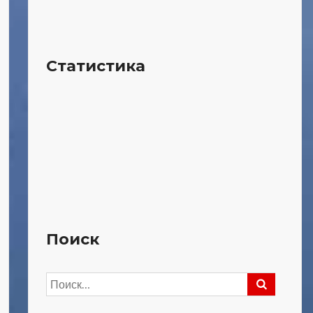
Статистика
Поиск
Найти: