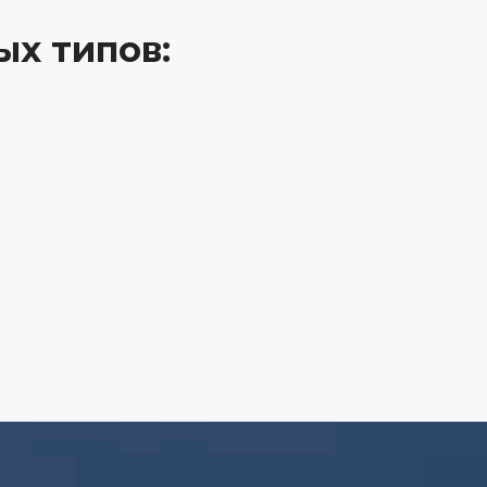
ых типов: