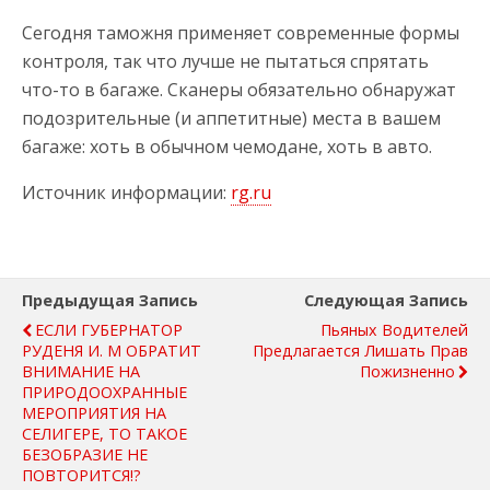
Сегодня таможня применяет современные формы
контроля, так что лучше не пытаться спрятать
что-то в багаже. Сканеры обязательно обнаружат
подозрительные (и аппетитные) места в вашем
багаже: хоть в обычном чемодане, хоть в авто.
Источник информации:
rg.ru
Предыдущая Запись
Следующая Запись
ЕСЛИ ГУБЕРНАТОР
Пьяных Водителей
РУДЕНЯ И. М ОБРАТИТ
Предлагается Лишать Прав
ВНИМАНИЕ НА
Пожизненно
ПРИРОДООХРАННЫЕ
МЕРОПРИЯТИЯ НА
СЕЛИГЕРЕ, ТО ТАКОЕ
БЕЗОБРАЗИЕ НЕ
ПОВТОРИТСЯ!?