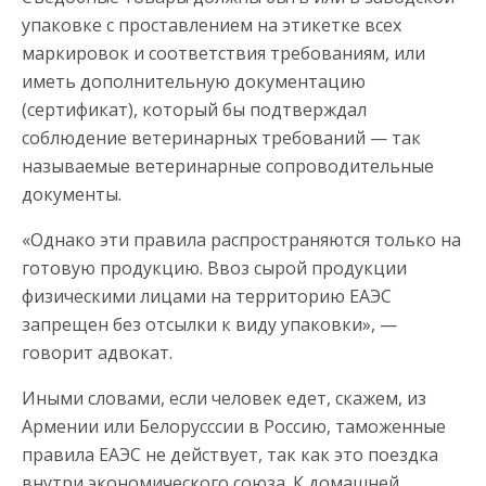
упаковке с проставлением на этикетке всех
маркировок и соответствия требованиям, или
иметь дополнительную документацию
(сертификат), который бы подтверждал
соблюдение ветеринарных требований — так
называемые ветеринарные сопроводительные
документы.
«Однако эти правила распространяются только на
готовую продукцию. Ввоз сырой продукции
физическими лицами на территорию ЕАЭС
запрещен без отсылки к виду упаковки», —
говорит адвокат.
Иными словами, если человек едет, скажем, из
Армении или Белорусссии в Россию, таможенные
правила ЕАЭС не действует, так как это поездка
внутри экономического союза. К домашней