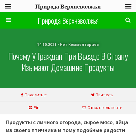
Природа Верхневолжья
Природа Верхневолжья
14.10.2021 • Нет Комментариев
Почему У Граждан При Въезде В Страну
Изымают Домашние Продукты
Поделиться
Твитнуть
Pin
Отпр. по эл. почте
Продукты с личного огорода, сырое мясо, яйца
из своего птичника и тому подобные радости