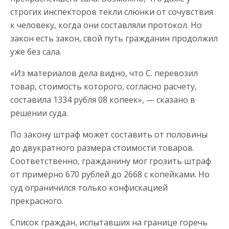
строгих инспекторов текли слюнки от сочувствия
к человеку, когда они составляли протокол. Но
закон есть закон, свой путь гражданин продолжил
уже без сала.
«Из материалов дела видно, что С. перевозил
товар, стоимость которого, согласно расчету,
составила 1334 рубля 08 копеек», — сказано в
решении суда.
По закону штраф может составить от половины
до двукратного размера стоимости товаров.
Соответственно, гражданину мог грозить штраф
от примерно 670 рублей до 2668 с копейками. Но
суд ограничился только конфискацией
прекрасного.
Список граждан, испытавших на границе горечь