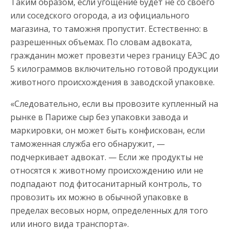
Таким образом, если угощение будет не со своего
или соседского огорода, а из официального
магазина, то таможня пропустит. Естественно: в
разрешенных объемах. По словам адвоката,
гражданин может провезти через границу ЕАЭС до
5 килограммов включительно готовой продукции
животного происхождения в заводской упаковке.
«Следовательно, если вы провозите купленный на
рынке в Париже сыр без упаковки завода и
маркировки, он может быть конфискован, если
таможенная служба его обнаружит, —
подчеркивает адвокат. — Если же продукты не
относятся к животному происхождению или не
подпадают под фитосанитарный контроль, то
провозить их можно в обычной упаковке в
пределах весовых норм, определенных для того
или иного вида транспорта».