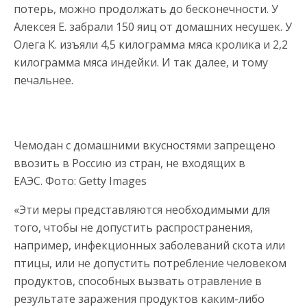
потерь, можно продолжать до бесконечности. У
Алексея Е. забрали 150 яиц от домашних несушек. У
Олега К. изъяли 4,5 килограмма мяса кролика и 2,2
килограмма мяса индейки. И так далее, и тому
печальнее.
Чемодан с домашними вкусностями запрещено
ввозить в Россию из стран, не входящих в
ЕАЭС. Фото: Getty Images
«Эти меры представляются необходимыми для
того, чтобы не допустить распространения,
например, инфекционных заболеваний скота или
птицы, или не допустить потребление человеком
продуктов, способных вызвать отравление в
результате заражения продуктов каким-либо