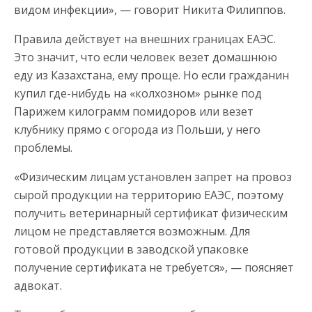
видом инфекции», — говорит Никита Филиппов.
Правила действует на внешних границах ЕАЭС.
Это значит, что если человек везет домашнюю
еду из Казахстана, ему проще. Но если гражданин
купил где-нибудь на «колхозном» рынке под
Парижем килограмм помидоров или везет
клубнику прямо с огорода из Польши, у него
проблемы.
«Физическим лицам установлен запрет на провоз
сырой продукции на территорию ЕАЭС, поэтому
получить ветеринарный сертификат физическим
лицом не представляется возможным. Для
готовой продукции в заводской упаковке
получение сертификата не требуется», — поясняет
адвокат.