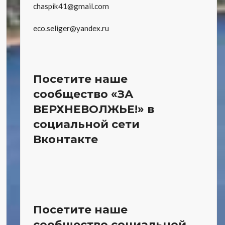
chaspik41@gmail.com
eco.seliger@yandex.ru
Посетите наше
сообщество «ЗА
ВЕРХНЕВОЛЖЬЕ!» в
социальной сети
Вконтакте
Посетите наше
сообщество социальной