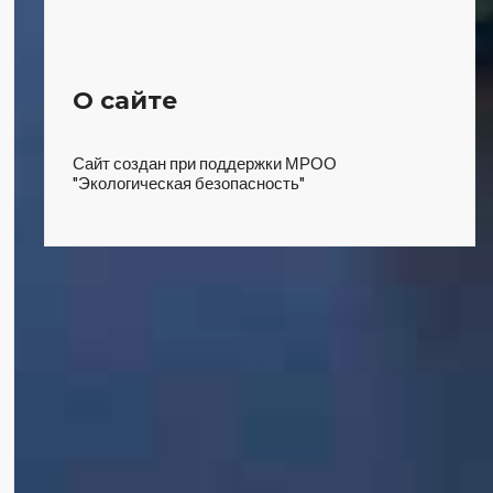
О сайте
Сайт создан при поддержки МРОО
"Экологическая безопасность"