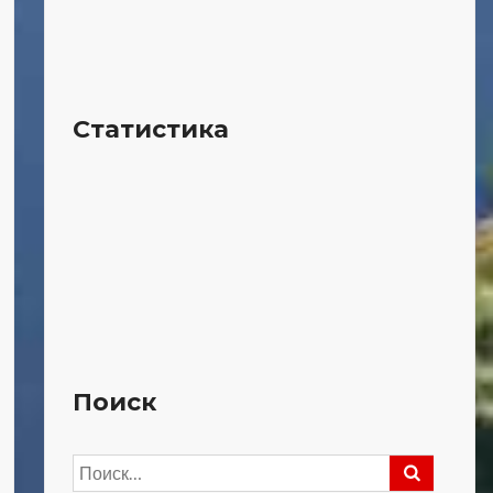
Статистика
Поиск
Найти: