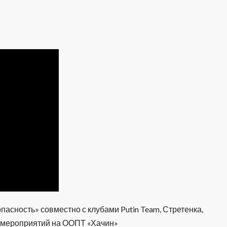
пасность» совместно с клубами Putin Team, Стретенка,
 мероприятий на ООПТ «Хачин»