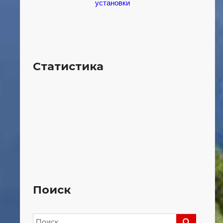
установки
Статистика
Поиск
Найти: