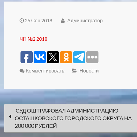
25 Сен 2018
Администратор
ЧП №2 2018
Комментировать
Новости
Навигация
СУД ОШТРАФОВАЛ АДМИНИСТРАЦИЮ
ОСТАШКОВСКОГО ГОРОДСКОГО ОКРУГА НА
по
200 000 РУБЛЕЙ