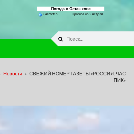
Погода в Осташкове
Gismeteo
Прогноз на 2 недели
Найти:
»
Новости
»
СВЕЖИЙ НОМЕР ГАЗЕТЫ «РОССИЯ. ЧАС
ПИК»