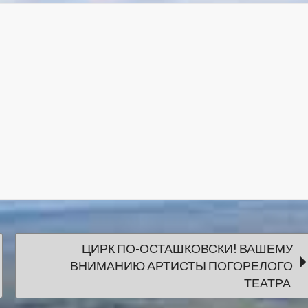
ЦИРК ПО-ОСТАШКОВСКИ! ВАШЕМУ
ВНИМАНИЮ АРТИСТЫ ПОГОРЕЛОГО
ТЕАТРА