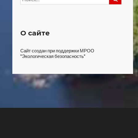
О сайте
Сайт создан при поддержки МРОО
"Экологическая безопасность"