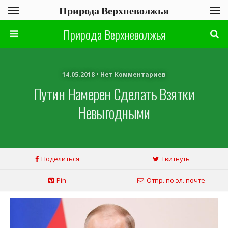
Природа Верхневолжья
Природа Верхневолжья
14.05.2018 • Нет Комментариев
Путин Намерен Сделать Взятки
Невыгодными
Поделиться
Твитнуть
Pin
Отпр. по эл. почте