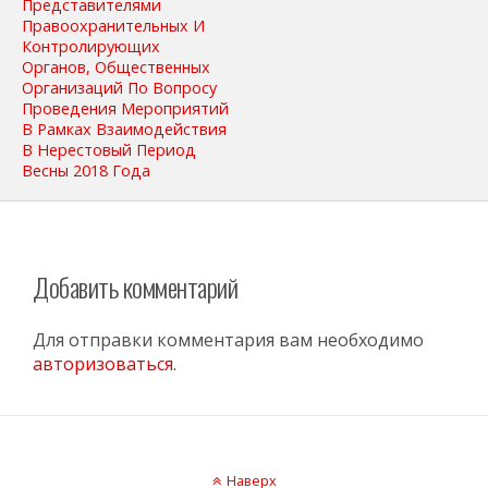
Представителями
Правоохранительных И
Контролирующих
Органов, Общественных
Организаций По Вопросу
Проведения Мероприятий
В Рамках Взаимодействия
В Нерестовый Период
Весны 2018 Года
Добавить комментарий
Для отправки комментария вам необходимо
авторизоваться
.
Наверх