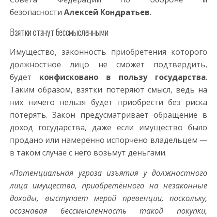
безопасности
Алексей Кондратьев
.
Взятки станут бессмысленными
Имущество, законность приобретения которого
должностное лицо не сможет подтвердить,
будет
конфисковано в пользу государства
.
Таким образом, взятки потеряют смысл, ведь на
них ничего нельзя будет приобрести без риска
потерять. Закон предусматривает обращение в
доход государства, даже если имущество было
продано или намеренно испорчено владельцем —
в таком случае с него возьмут деньгами.
«Потенциальная угроза изъятия у должностного
лица имущества, приобретённого на незаконные
доходы, выступает мерой превенции, поскольку,
осознавая бессмысленность такой покупки,