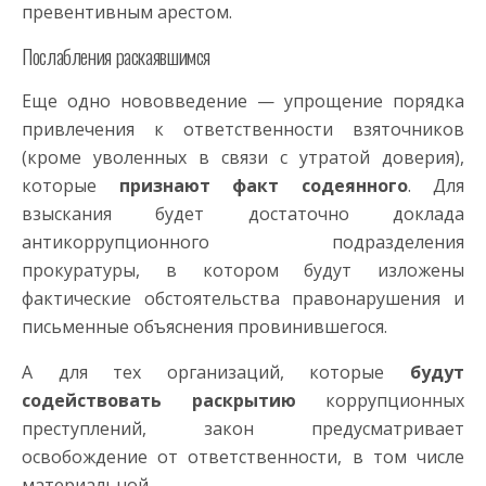
превентивным арестом.
Послабления раскаявшимся
Еще одно нововведение — упрощение порядка
привлечения к ответственности взяточников
(кроме уволенных в связи с утратой доверия),
которые
признают факт содеянного
. Для
взыскания будет достаточно доклада
антикоррупционного подразделения
прокуратуры, в котором будут изложены
фактические обстоятельства правонарушения и
письменные объяснения провинившегося.
А для тех организаций, которые
будут
содействовать раскрытию
коррупционных
преступлений, закон предусматривает
освобождение от ответственности, в том числе
материальной.