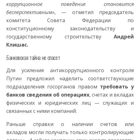
коррупционное поведение становится
бесперспективным»
, — отметил председатель
комитета Совета Федерации по
конституционному законодательству и
государственному строительству
Андрей
Клишас.
Банковская тайна не спасет
Для усиления антикоррупционного контроля
Путин предложил наделить соответствующие
подразделения госорганов правом
требовать у
банков сведения об операциях
, счетах и вкладах
физических и юридических лиц — служащих и
связанных с ними компаний.
Раньше справки о наличии счетов или
вкладов могли получать только контролирующие