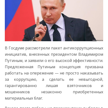
В Госдуме рассмотрели пакет антикоррупционных
инициатив, внесенных президентом Владимиром
Путиным, и заявили о его высокой эффективности.
Предложенная Путиным концепция призвана
работать на опережение — не просто наказывать
за коррупцию, а сделать ее невыгодной,
гарантированно лишая взяточников и
мошенников незаконно приобретенных
материальных благ.