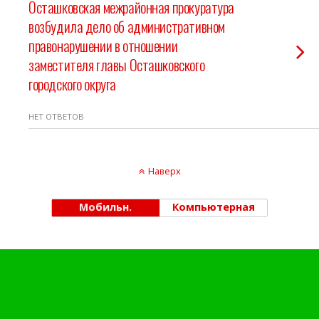
Осташковская межрайонная прокуратура
возбудила дело об административном
правонарушении в отношении
заместителя главы Осташковского
городского округа
НЕТ ОТВЕТОВ
Наверх
Мобильн.
Компьютерная