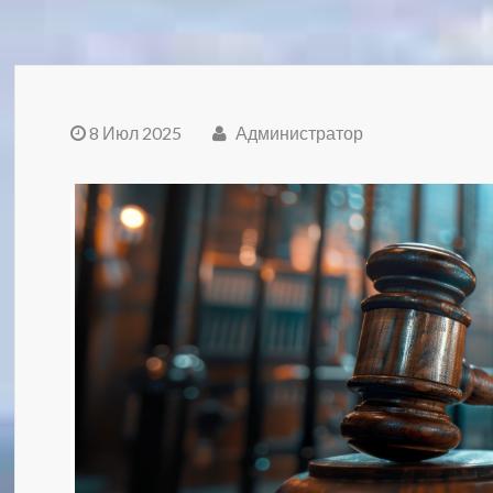
8 Июл 2025
Администратор