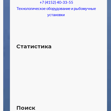
+7 (4152) 40-33-55
Технологическое оборудование и рыбомучные
установки
Статистика
Поиск