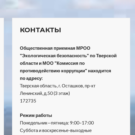
КОНТАКТЫ
Общественная приемная МРОО
"Экологическая безопасность" по Тверской
области и МОО "Комиссия по
противодействию коррупции" находится
по адресу:
Тверская область, г. Осташков, пр-кт
Ленинский, д.50 (3 этаж)
172735
Режим работы
Понедельник—пятница: 9:00–17:00
Суббота и воскресенье-выходные