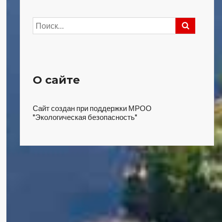
Найти:
О сайте
Сайт создан при поддержки МРОО
"Экологическая безопасность"