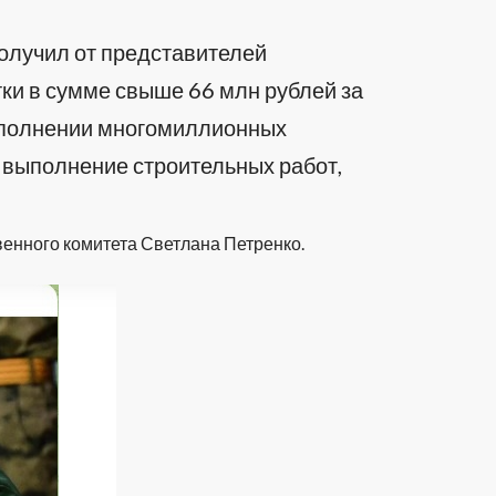
получил от представителей
ки в сумме свыше 66 млн рублей за
ыполнении многомиллионных
 выполнение строительных работ,
енного комитета Светлана Петренко.