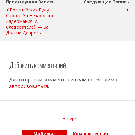
Предыдущая Запись
Следующая Запись
Полицейских Будут
Сажать За Незаконные
Задержания, А
Следователей — За
Долгие Допросы
Добавить комментарий
Для отправки комментария вам необходимо
авторизоваться
.
Наверх
Мобильн.
Компьютерная