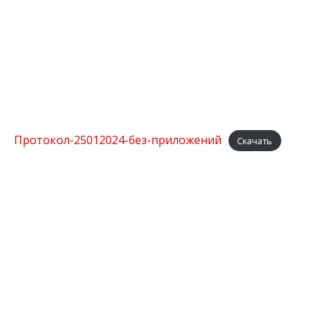
Протокол-25012024-без-приложений
Скачать