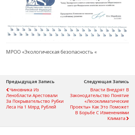
МРОО «Экологическая безопасность «
Предыдущая Запись
Следующая Запись
Чиновника Из
Власти Внедрят В
Ленобласти Арестовали
Законодательство Понятие
За Покрывательство Рубки
«лесоклиматические
Леса На 1 Млрд Рублей
Проекты» Как Это Поможет
В Борьбе С Изменениями
Климата