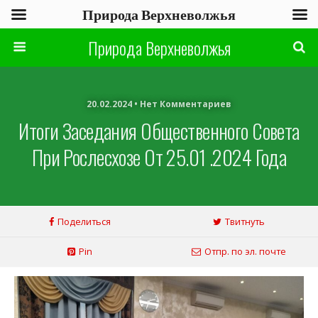
Природа Верхневолжья
Природа Верхневолжья
20.02.2024 • Нет Комментариев
Итоги Заседания Общественного Совета
При Рослесхозе От 25.01 .2024 Года
Поделиться
Твитнуть
Pin
Отпр. по эл. почте