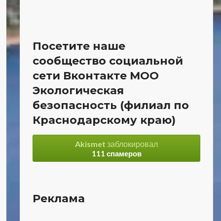
Посетите наше
сообщество социальной
сети Вконтакте МОО
Экологическая
безопасность (филиал по
Краснодарскому краю)
Akismet
заблокировал
111 спамеров
Реклама