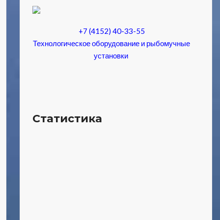
+7 (4152) 40-33-55
Технологическое оборудование и рыбомучные
установки
Статистика