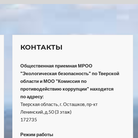
КОНТАКТЫ
Общественная приемная МРОО
"Экологическая безопасность" по Тверской
области и МОО "Комиссия по
противодействию коррупции" находится
по адресу:
Тверская область, г. Осташков, пр-кт
Ленинский, д.50 (3 этаж)
172735
Режим работы