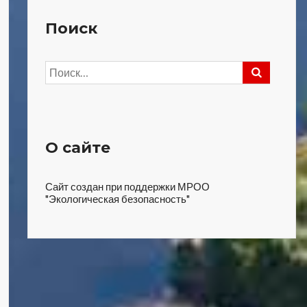
Поиск
Найти:
О сайте
Сайт создан при поддержки МРОО
"Экологическая безопасность"