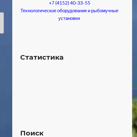
+7 (4152) 40-33-55
Технологическое оборудование и рыбомучные
установки
Статистика
Поиск