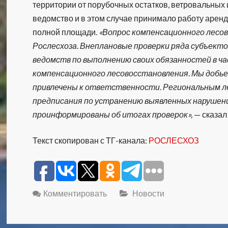
территории от порубочных остатков, ветровальных
ведомство и в этом случае принимало работу аренд
полной площади.
«Вопрос компенсационного лесов
Рослесхоза. Внеплановые проверки ряда субъекто
ведомств по выполнению своих обязанностей в ч
компенсационного лесовосстановления. Мы добье
привлечены к ответственности. Региональным 
предписания по устранению выявленных нарушени
проинформированы об итогах проверок»,
— сказал
Текст скопирован с ТГ-канала:
РОСЛЕСХОЗ
Комментировать
Новости