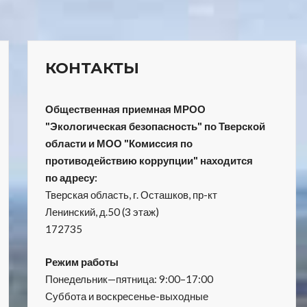
КОНТАКТЫ
Общественная приемная МРОО
"Экологическая безопасность" по Тверской
области и МОО "Комиссия по
противодействию коррупции" находится
по адресу:
Тверская область, г. Осташков, пр-кт
Ленинский, д.50 (3 этаж)
172735
Режим работы
Понедельник—пятница: 9:00–17:00
Суббота и воскресенье-выходные