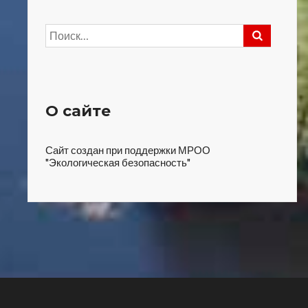
Найти:
О сайте
Сайт создан при поддержки МРОО
"Экологическая безопасность"