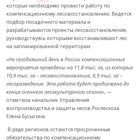
которых необходимо провести работу по
компенсационному лесовосстановлению. Ведется
подбор посадочного материала и
разрабатываются проекты лесовосстановления,
руководствуясь которыми восстанавливают лес
на запланированной территории.
«На сегодняшний день в России компенсационные
мероприятия проведены на 11,8 тыс. га, из которых
10,9 тыс. га – лесовосстановление, 0,9 тыс. га –
лесоразведение. Эта работа будет продолжена до
конца осеннего лесокультурного сезона»
, —
отметила начальник Управления
воспроизводства и защиты лесов Рослесхоза
Елена Бусыгина.
В ряде регионов остаются просроченные
обязательства по компенсационному