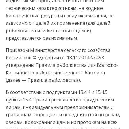
лодочных моторов, аналогичных по своим
техническим характеристикам, на водные
биологические ресурсы и среду их обитания, не
зависимо от целей их применения (для целей
рыболовства или без таковых целей)
представляется равнозначным.
Приказом Министерства сельского хозяйства
Российской Федерации от 18.11.2014 № 453
утверждены Правила рыболовства для Волжско-
Каспийского рыбохозяйственного бассейна
(далее — Правила рыболовства).
В соответствии с подпунктами 15.4.4 и 15.4.5
пункта 15.4 Правил рыболовства юридическим
лицам, индивидуальным предпринимателям и
гражданам запрещается передвигаться по рекам,
озерам, водохранилищам и их протокам на всех