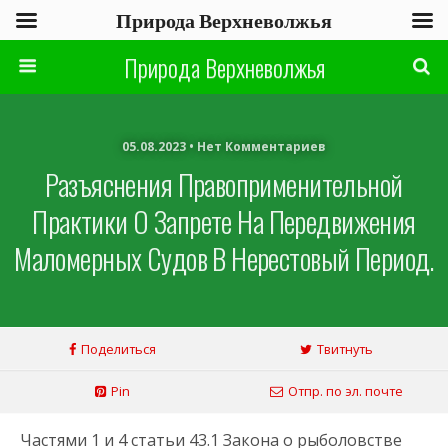
Природа Верхневолжья
Природа Верхневолжья
05.08.2023 • Нет Комментариев
Разъяснения Правоприменительной
Практики О Запрете На Передвижения
Маломерных Судов В Нерестовый Период.
Поделиться
Твитнуть
Pin
Отпр. по эл. почте
Частями 1 и 4 статьи 43.1 Закона о рыболовстве