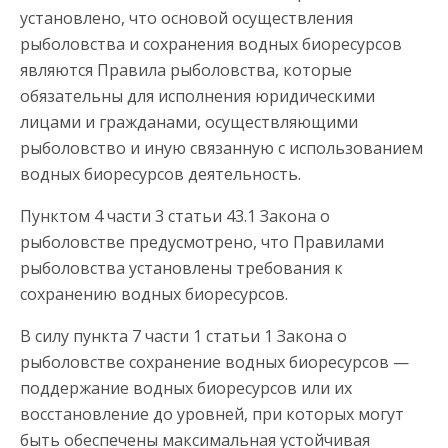
установлено, что основой осуществления
рыболовства и сохранения водных биоресурсов
являются Правила рыболовства, которые
обязательны для исполнения юридическими
лицами и гражданами, осуществляющими
рыболовство и иную связанную с использованием
водных биоресурсов деятельность.
Пунктом 4 части 3 статьи 43.1 Закона о
рыболовстве предусмотрено, что Правилами
рыболовства установлены требования к
сохранению водных биоресурсов.
В силу пункта 7 части 1 статьи 1 Закона о
рыболовстве сохранение водных биоресурсов —
поддержание водных биоресурсов или их
восстановление до уровней, при которых могут
быть обеспечены максимальная устойчивая