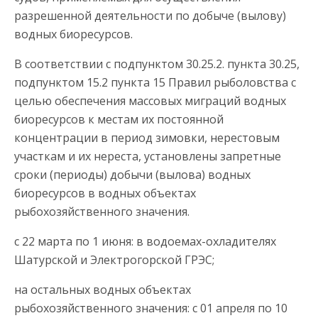
разрешенной деятельности по добыче (вылову)
водных биоресурсов.
В соответствии с подпунктом 30.25.2. пункта 30.25,
подпунктом 15.2 пункта 15 Правил рыболовства с
целью обеспечения массовых миграций водных
биоресурсов к местам их постоянной
концентрации в период зимовки, нерестовым
участкам и их нереста, установлены запретные
сроки (периоды) добычи (вылова) водных
биоресурсов в водных объектах
рыбохозяйственного значения.
с 22 марта по 1 июня: в водоемах-охладителях
Шатурской и Электрогорской ГРЭС;
на остальных водных объектах
рыбохозяйственного значения: с 01 апреля по 10