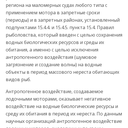
региона на маломерных судах любого типа с
применением мотора в запретные сроки
(периоды) и в запретных районах, установленный
подпунктами 15.4.4. и 15.4.5. пункта 15.4. Правил
рыболовства, который введен с целью сохранения
водных биологических ресурсов и среды их
обитания, а именно с целью исключения
антропогенного воздействия (шумовое
загрязнение и создание волны) на водные
объекты в период массового нереста обитающих
видов рыб.
Антропогенное воздействие, создаваемое
лодочными моторами, оказывает негативное
воздействие на водные биологические ресурсы и
среду их обитания в период их нереста. По данным
научных организаций антропогенное воздействие