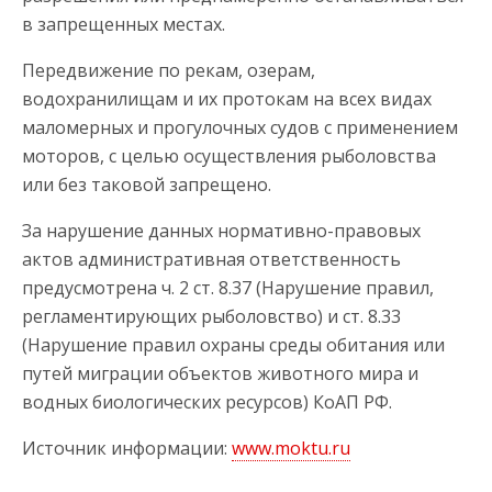
в запрещенных местах.
Передвижение по рекам, озерам,
водохранилищам и их протокам на всех видах
маломерных и прогулочных судов с применением
моторов, с целью осуществления рыболовства
или без таковой запрещено.
За нарушение данных нормативно-правовых
актов административная ответственность
предусмотрена ч. 2 ст. 8.37 (Нарушение правил,
регламентирующих рыболовство) и ст. 8.33
(Нарушение правил охраны среды обитания или
путей миграции объектов животного мира и
водных биологических ресурсов) КоАП РФ.
Источник информации:
www.moktu.ru