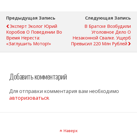
Предыдущая Запись
Следующая Запись
Эксперт Эколог Юрий
В Братске Возбудили
Коробов О Поведении Во
Уголовное Дело О
Время Нереста:
Незаконной Свалке. Ущерб
«Заглушить Мотор!»
Превысил 220 Млн Рублей
Добавить комментарий
Для отправки комментария вам необходимо
авторизоваться
.
Наверх