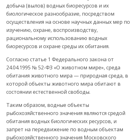
добыча (вылов) водных биоресурсов и их
биологическое разнообразие, посредством
осуществления на основе научных данных мер по
изучению, охране, воспроизводству,
рациональному использованию водных
биоресурсов и охране среды их обитания.
Согласно статье 1 Федерального закона от
24.04.1995 № 52-ФЗ «О животном мире», среда
обитания животного мира — природная среда, в
которой объекты животного мира обитают в
состоянии естественной свободы.
Таким образом, водные объекты
рыбохозяйственного значения являются средой
обитания водных биологических ресурсов, и
запрет на передвижение по водным объектам
рыбохозяйственного значения Московского