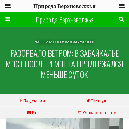
Природа Верхневолжья
Природа Верхневолжья
14.05.2023 • Нет Комментариев
РАЗОРВАЛО ВЕТРОМ: В ЗАБАЙКАЛЬЕ
МОСТ ПОСЛЕ РЕМОНТА ПРОДЕРЖАЛСЯ
МЕНЬШЕ СУТОК
Поделиться
Твитнуть
Pin
Отпр. по эл. почте