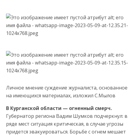
Личное мнение суждение журналиста, основанное
на имеющихся материалах, изложил С.Мылов
В Курганской области — огненный смерч.
Губернатор региона Вадим Шумков подчеркнул: в
ряде мест ситуация критическая, в случае угрозы
придется эвакуироваться. Борьбе с огнем мешает