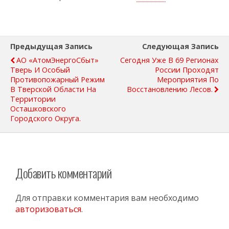
Предыдущая Запись
Следующая Запись
АО «АтомЭнергоСбыт»
Сегодня Уже В 69 Регионах
Тверь И Особый
России Проходят
Противопожарный Режим
Мероприятия По
В Тверской Области На
Восстановлению Лесов.
Территории
Осташковского
Городского Округа.
Добавить комментарий
Для отправки комментария вам необходимо
авторизоваться
.