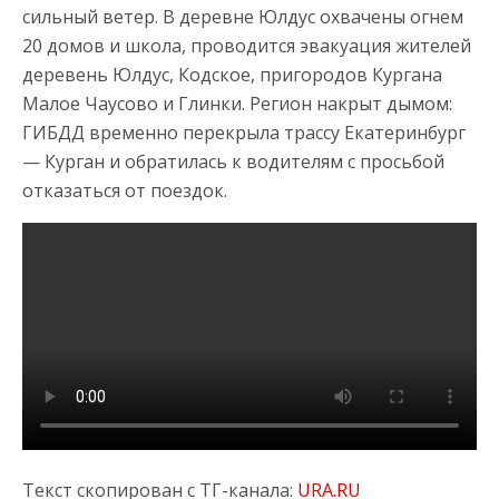
сильный ветер. В деревне Юлдус охвачены огнем
20 домов и школа, проводится эвакуация жителей
деревень Юлдус, Кодское, пригородов Кургана
Малое Чаусово и Глинки. Регион накрыт дымом:
ГИБДД временно перекрыла трассу Екатеринбург
— Курган и обратилась к водителям с просьбой
отказаться от поездок.
Текст скопирован с ТГ-канала:
URA.RU