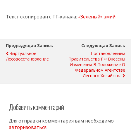
Текст скопирован с ТГ-канала:
«Зеленый» змий
Предыдущая Запись
Следующая Запись
Виртуальное
Постановлением
Лесовосстановление
Правительства РФ Внесены
Изменения В Положение О
Федеральном Агентстве
Лесного Хозяйства
Добавить комментарий
Для отправки комментария вам необходимо
авторизоваться
.