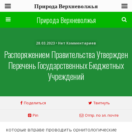
Природа Верхневолжья
Природа Верхневолжья
28.03.2023 • Нет Комментариев
Распоряжением Правительства Утвержден
Перечень Государственных Бюджетных
Учреждений
Поделиться
Твитнуть
Pin
Отпр. по эл. почте
которые вправе проводить орнитологические