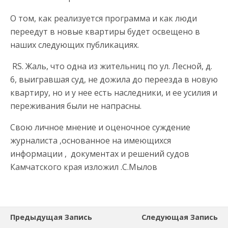
О том, как реализуется программа и как люди
переедут в новые квартиры будет освещено в
наших следующих публикациях.
RS. Жаль, что одна из жительниц по ул. Лесной, д.
6, выигравшая суд, не дожила до переезда в новую
квартиру, но и у нее есть наследники, и ее усилия и
переживания были не напрасны.
Свою личное мнение и оценочное суждение
журналиста ,основанное на имеющихся
информации , документах и решений судов
Камчатского края изложил .С.Мылов
Предыдущая Запись
Следующая Запись