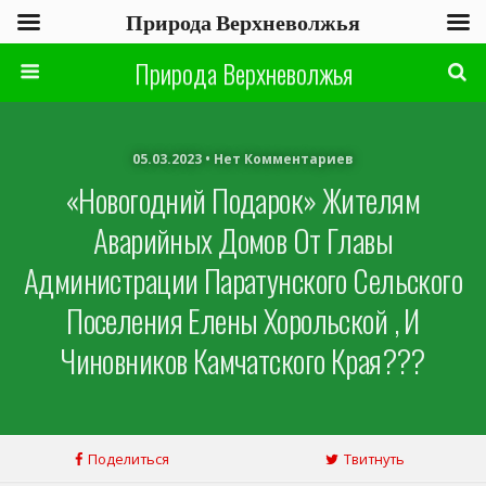
Природа Верхневолжья
Природа Верхневолжья
05.03.2023 • Нет Комментариев
«Новогодний Подарок» Жителям
Аварийных Домов От Главы
Администрации Паратунского Сельского
Поселения Елены Хорольской , И
Чиновников Камчатского Края???
Поделиться
Твитнуть