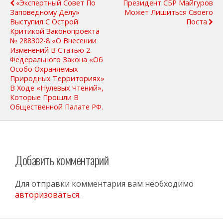
«Экспертный Совет По
Президент СБР Майгуров
Заповедному Делу»
Может Лишиться Своего
Выступил С Острой
Поста
Критикой Законопроекта
№ 288302-8 «О Внесении
Изменений В Статью 2
Федерального Закона «Об
Особо Охраняемых
Природных Территориях»
В Ходе «нулевых Чтений»,
Которые Прошли В
Общественной Палате РФ.
Добавить комментарий
Для отправки комментария вам необходимо
авторизоваться
.