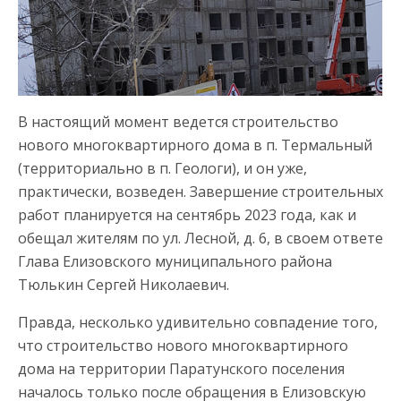
В настоящий момент ведется строительство
нового многоквартирного дома в п. Термальный
(территориально в п. Геологи), и он уже,
практически, возведен. Завершение строительных
работ планируется на сентябрь 2023 года, как и
обещал жителям по ул. Лесной, д. 6, в своем ответе
Глава Елизовского муниципального района
Тюлькин Сергей Николаевич.
Правда, несколько удивительно совпадение того,
что строительство нового многоквартирного
дома на территории Паратунского поселения
началось только после обращения в Елизовскую