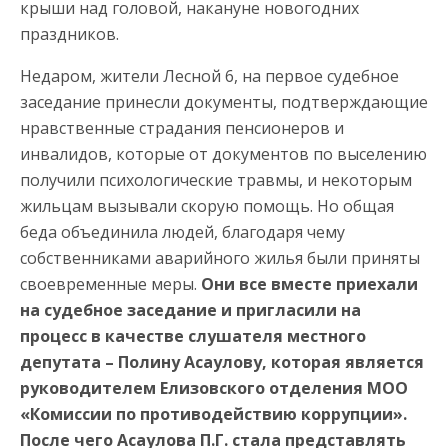
крыши над головой, накануне новогодних
праздников.
Недаром, жители Лесной 6, на первое судебное
заседание принесли документы, подтверждающие
нравственные страдания пенсионеров и
инвалидов, которые от документов по выселению
получили психологические травмы, и некоторым
жильцам вызывали скорую помощь. Но общая
беда объединила людей, благодаря чему
собственниками аварийного жилья были приняты
своевременные меры.
Они все вместе приехали
на судебное заседание и пригласили на
процесс в качестве слушателя местного
депутата – Полину Асаулову, которая является
руководителем Елизовского отделения МОО
«Комиссии по противодействию коррупции».
После чего Асаулова П.Г. стала представлять