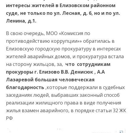
интересы жителей в Елизовском районном
суде, не только по ул. Лесная, д. 6, но и по ул.
Ленина, д.1.
В свою очередь, МОО «Комиссия по
противодействию коррупции»» обратилась в
Елизовскую городскую прокуратуру в интересах
жителей аварийных домов, и прокуратура встала
на сторону жильцов, за,
что сотрудникам
прокуроры г. Елизово В.В. Денисюк , А.А
Лазаревой большая человеческая
благодарность
,которые поддержали в судебных
заседаниях людей, выбравших законный способ
реализации жилищного права в виде получения
жилья взамен аварийного, в порядке статьи 32 ЖК
РФ