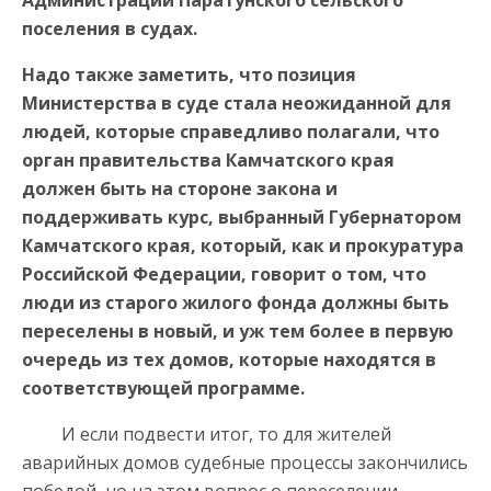
поселения в судах.
Надо также заметить, что позиция
Министерства в суде стала неожиданной для
людей, которые справедливо полагали, что
орган правительства Камчатского края
должен быть на стороне закона и
поддерживать курс, выбранный Губернатором
Камчатского края, который, как и прокуратура
Российской Федерации, говорит о том, что
люди из старого жилого фонда должны быть
переселены в новый, и уж тем более в первую
очередь из тех домов, которые находятся в
соответствующей программе.
И если подвести итог, то для жителей
аварийных домов судебные процессы закончились
победой, но на этом вопрос о переселении