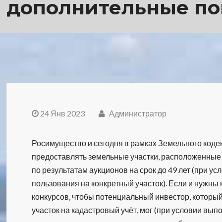
дополнительные по
24 Янв 2023
Администратор
Росимущество и сегодня в рамках Земельного коде
предоставлять земельные участки, расположенные
по результатам аукционов на срок до 49 лет (при у
пользования на конкретный участок). Если и нужны 
конкурсов, чтобы потенциальный инвестор, который
участок на кадастровый учёт, мог (при условии в