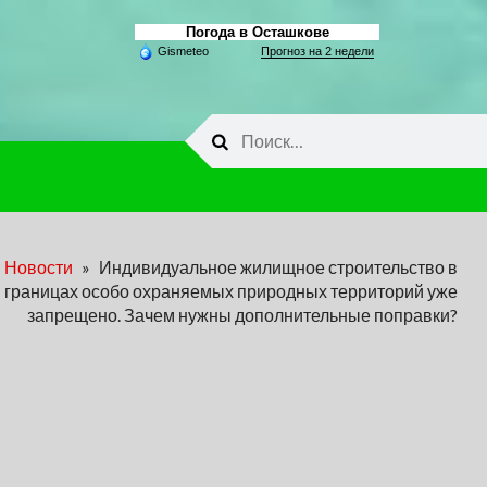
Погода в Осташкове
Gismeteo
Прогноз на 2 недели
Найти:
Новости
»
Индивидуальное жилищное строительство в
границах особо охраняемых природных территорий уже
запрещено. Зачем нужны дополнительные поправки?