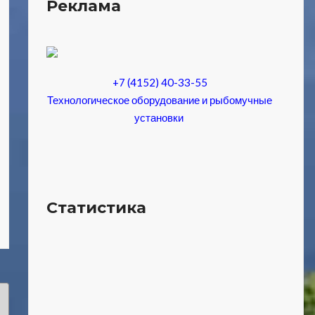
Реклама
+7 (4152) 40-33-55
Технологическое оборудование и рыбомучные
установки
Статистика