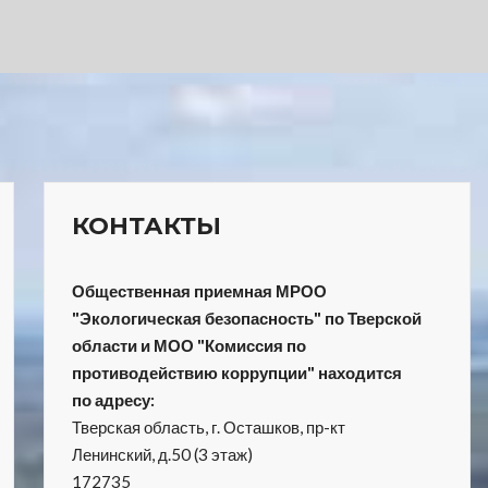
КОНТАКТЫ
Общественная приемная МРОО
"Экологическая безопасность" по Тверской
области и МОО "Комиссия по
противодействию коррупции" находится
по адресу:
Тверская область, г. Осташков, пр-кт
Ленинский, д.50 (3 этаж)
172735