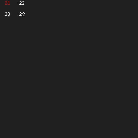
21
22
28
29