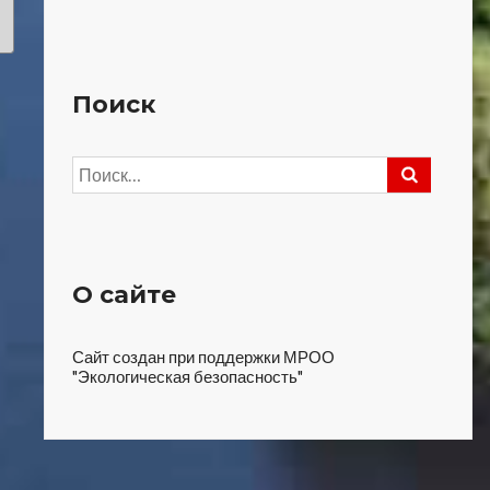
Поиск
Найти:
О сайте
Сайт создан при поддержки МРОО
"Экологическая безопасность"