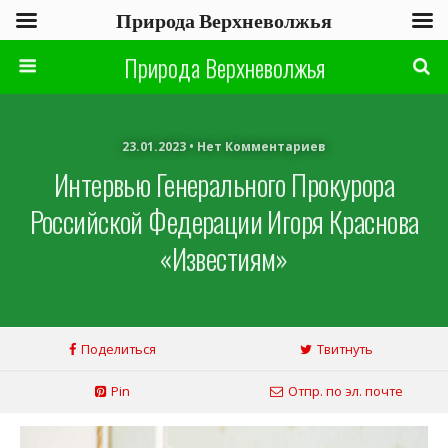
Природа Верхневолжья
Природа Верхневолжья
23.01.2023 • Нет Комментариев
Интервью Генерального Прокурора
Российской Федерации Игоря Краснова
«Известиям»
Поделиться
Твитнуть
Pin
Отпр. по эл. почте