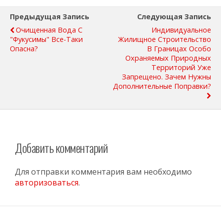
Предыдущая Запись
Следующая Запись
Очищенная Вода С
Индивидуальное
"Фукусимы" Все-Таки
Жилищное Строительство
Опасна?
В Границах Особо
Охраняемых Природных
Территорий Уже
Запрещено. Зачем Нужны
Дополнительные Поправки?
Добавить комментарий
Для отправки комментария вам необходимо
авторизоваться
.