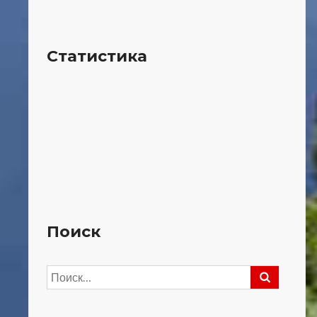
Статистика
Поиск
Найти: