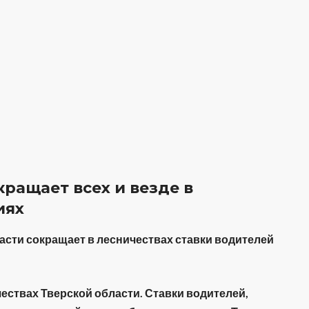
ращает всех и везде в
иях
асти сокращает в лесничествах ставки водителей
ествах Тверской области. Ставки водителей,