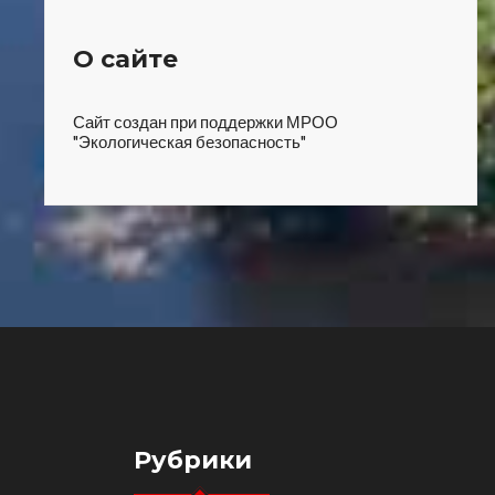
О сайте
Сайт создан при поддержки МРОО
"Экологическая безопасность"
Рубрики