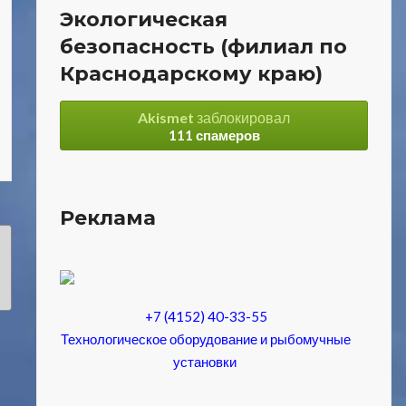
Экологическая
безопасность (филиал по
Краснодарскому краю)
Akismet
заблокировал
111 спамеров
Реклама
+7 (4152) 40-33-55
Технологическое оборудование и рыбомучные
установки