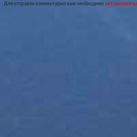
Для отправки комментария вам необходимо
авторизовать