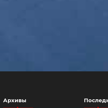
Архивы
Послед