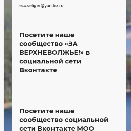
eco.seliger@yandex.ru
Посетите наше
сообщество «ЗА
ВЕРХНЕВОЛЖЬЕ!» в
социальной сети
Вконтакте
Посетите наше
сообщество социальной
сети Вконтакте МОО