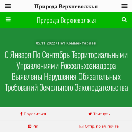
Природа Верхневолжья
Природа Верхневолжья
05.11.2022 • Нет Комментариев
С Января По Сентябрь Территориальными
Управлениями Россельхознадзора
Выявлены Нарушения Обязательных
Требований Земельного Законодательства
Поделиться
Твитнуть
Pin
Отпр. по эл. почте