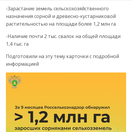
-Зарастание земель сельскохозяйственного
назначения сорной и древесно-кустарниковой
растительностью на площади более 1,2 млн га
-Наличие почти 2 тыс. свалок на общей площади
1,4 тыс. га
Подготовили на эту тему карточки с подробной
информацией