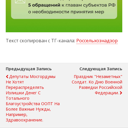
Текст скопирован с ТГ-канала:
Россельхознадзор
Предыдущая Запись
Следующая Запись
Депутаты Мосгордумы
Праздник "незаметных"
Не Хотят
Солдат. Ко Дню Военной
Перераспределять
Разведки Российской
Излишки Денег С
Федерации.
Тотального
Благоустройства ООПТ На
Более Важные Нужды,
Например,
Здравоохранение.