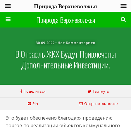
Природа Верхневолжья
Природа Верхневолжья
30.09.2022 • Нет Комментариев
В Отрасль ЖКХ Будут Привлечены
Дополнительные Инвестиции.
Поделиться
Твитнуть
Pin
Отпр. по эл. почте
Это будет обеспечено благодаря проведению
торгов по реализации объектов коммунального