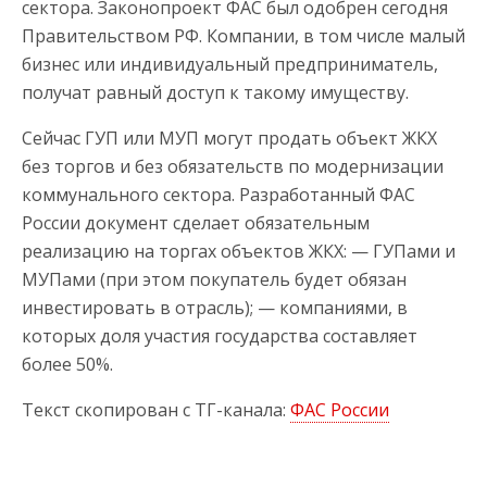
сектора. Законопроект ФАС был одобрен сегодня
Правительством РФ. Компании, в том числе малый
бизнес или индивидуальный предприниматель,
получат равный доступ к такому имуществу.
Сейчас ГУП или МУП могут продать объект ЖКХ
без торгов и без обязательств по модернизации
коммунального сектора. Разработанный ФАС
России документ сделает обязательным
реализацию на торгах объектов ЖКХ: — ГУПами и
МУПами (при этом покупатель будет обязан
инвестировать в отрасль); — компаниями, в
которых доля участия государства составляет
более 50%.
Текст скопирован с ТГ-канала:
ФАС России