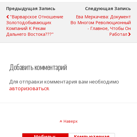
Предыдущая Запись
Следующая Запись
"Варварское Отношение
Ева Меркачева: Документ
Золотодобывающих
Во Многом Революционный
Компаний К Рекам
- Главное, Чтобы Он
Дальнего Востока???"
Работал
Добавить комментарий
Для отправки комментария вам необходимо
авторизоваться
.
Наверх
Мобильн.
Компьютерная