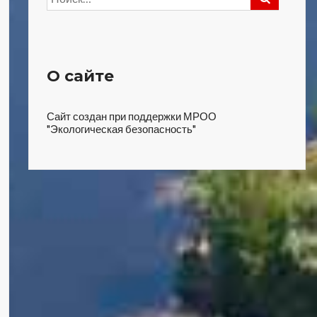
О сайте
Сайт создан при поддержки МРОО
"Экологическая безопасность"