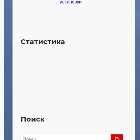
установки
Статистика
Поиск
Найти: