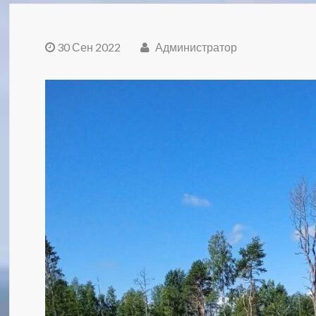
30 Сен 2022
Администратор